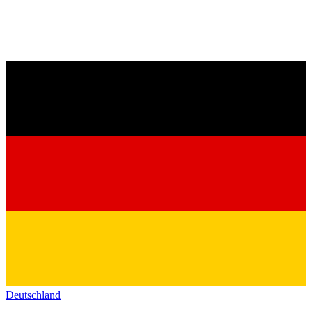
Deutschland