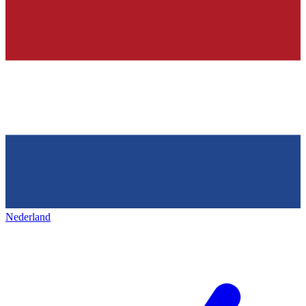
Nederland