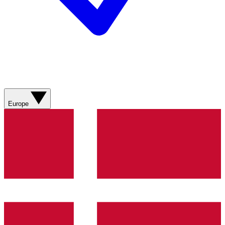
Europe