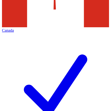
Canada