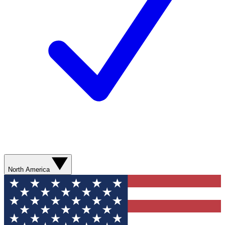
North America