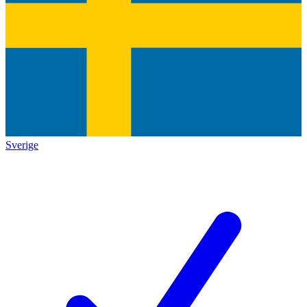
Sverige