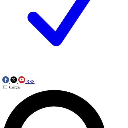
RSS
Cerca