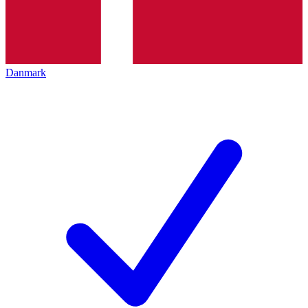
Danmark