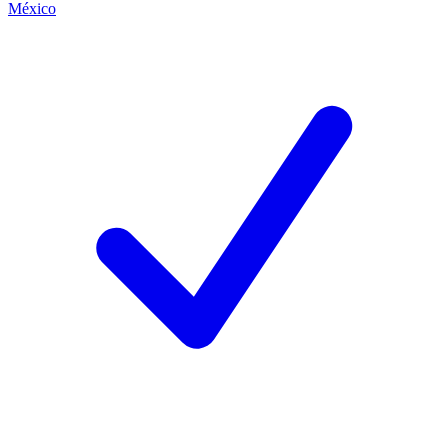
México