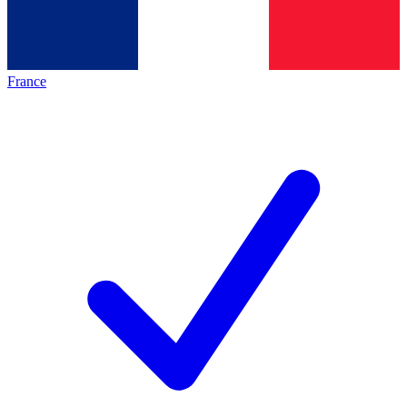
France