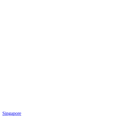
Singapore