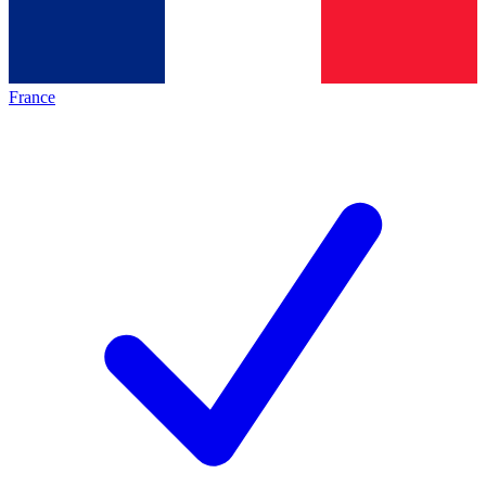
France