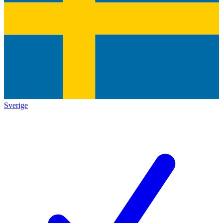
Sverige