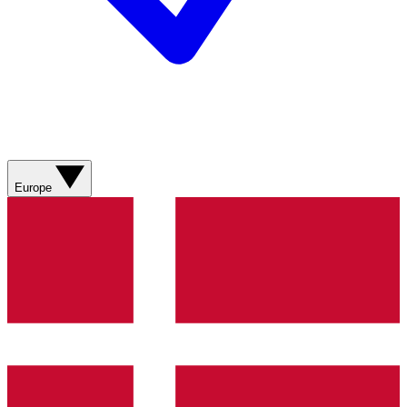
Europe