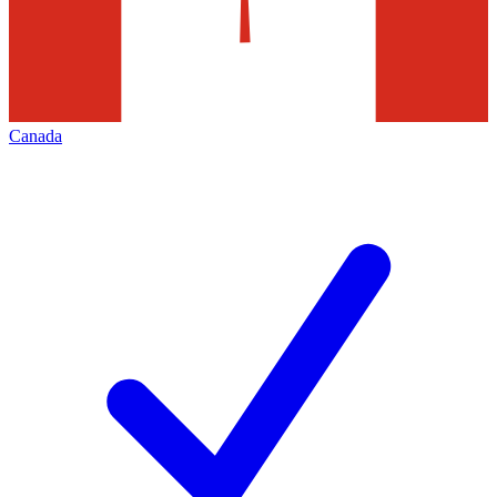
Canada