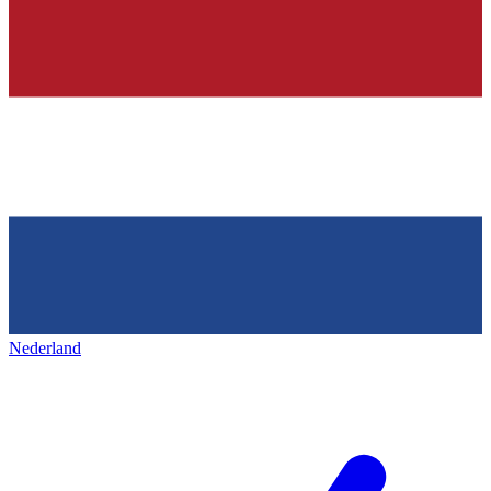
Nederland