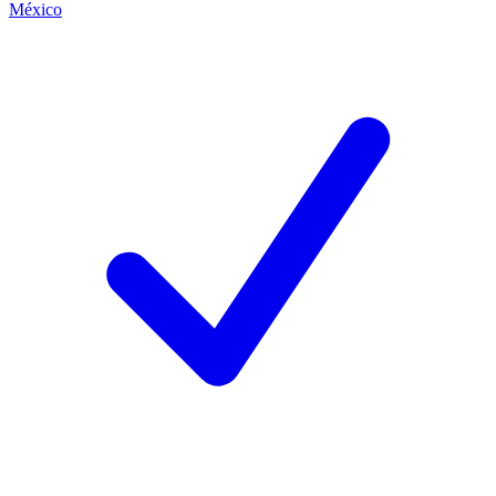
México