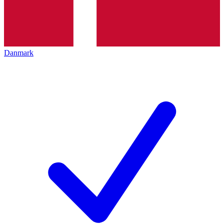
Danmark