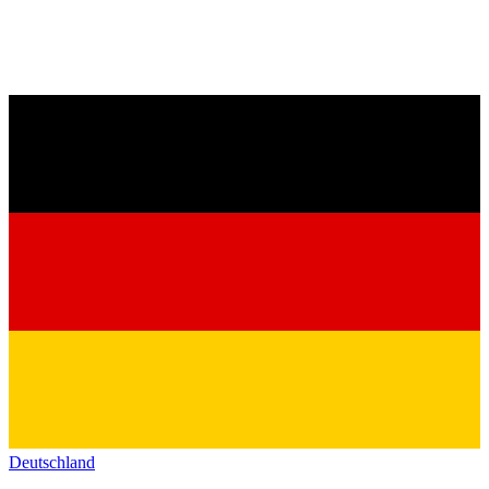
Deutschland