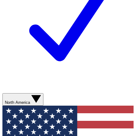
North America