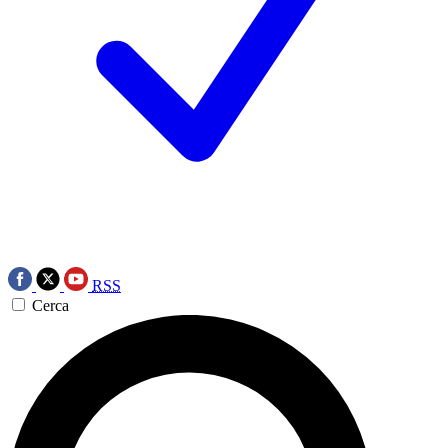
RSS
Cerca