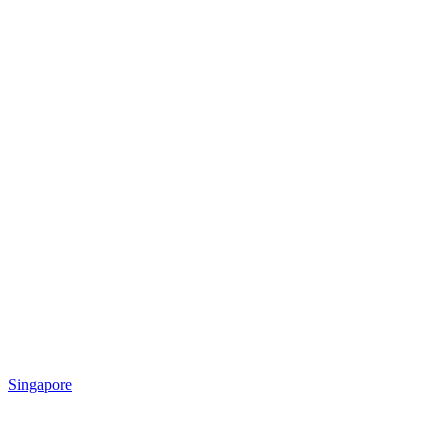
Singapore