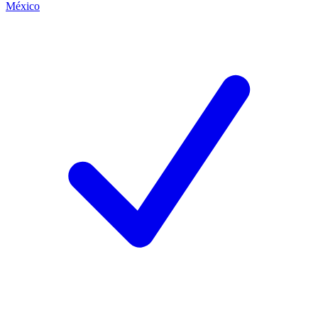
México