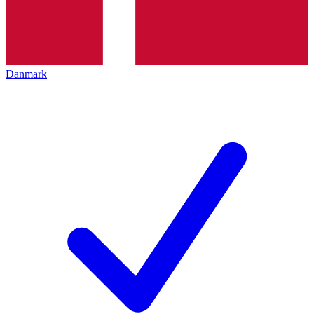
Danmark