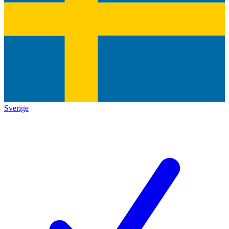
Sverige