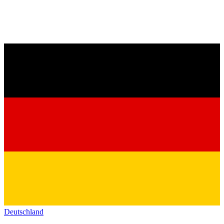
Deutschland