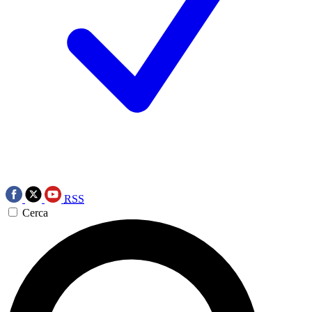
RSS
Cerca