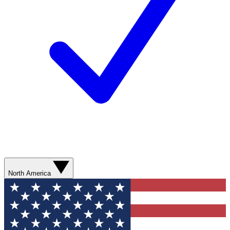
North America