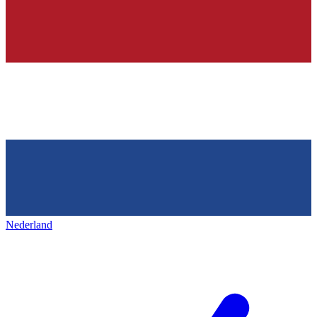
Nederland