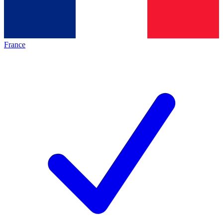
France