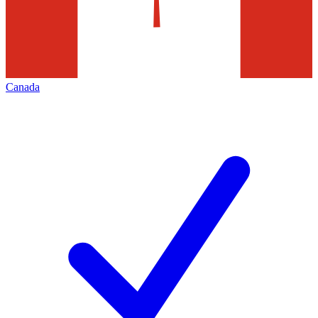
Canada