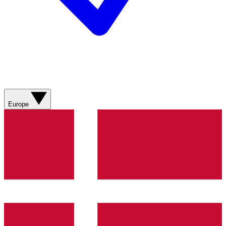
Europe