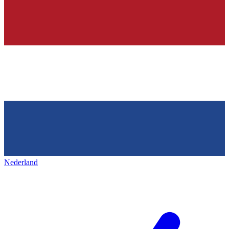
Nederland