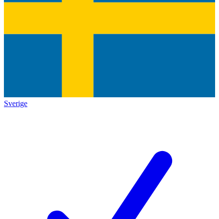
Sverige