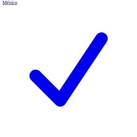
México