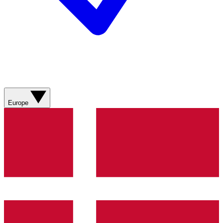
Europe