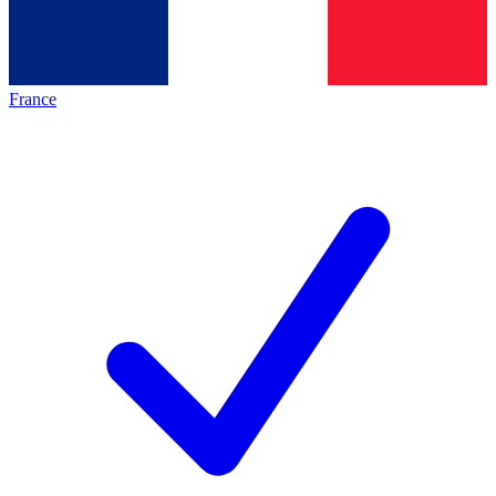
France