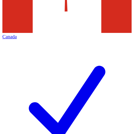
Canada