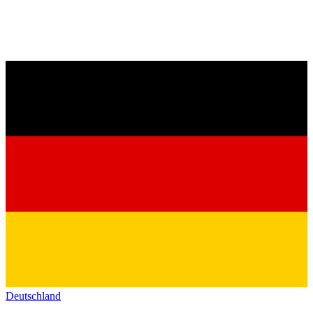
Deutschland