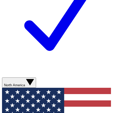
North America