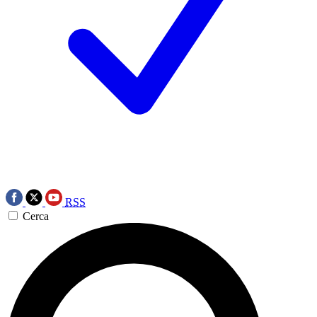
RSS
Cerca