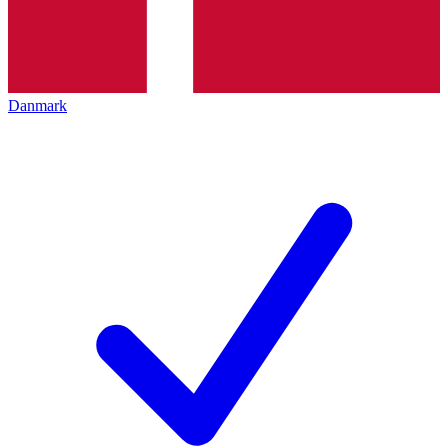
Danmark