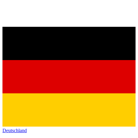
Deutschland