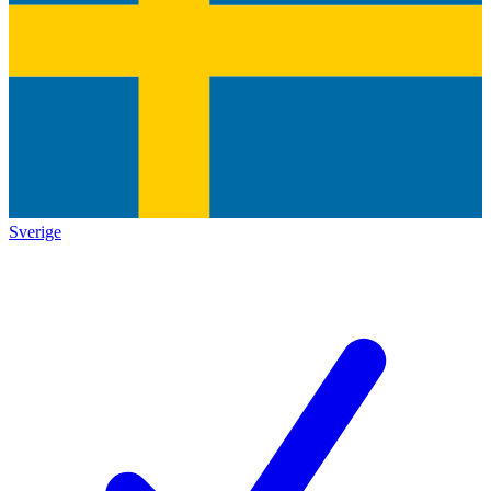
Sverige