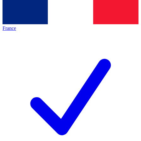
France