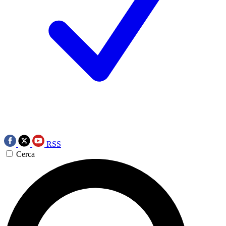
RSS
Cerca