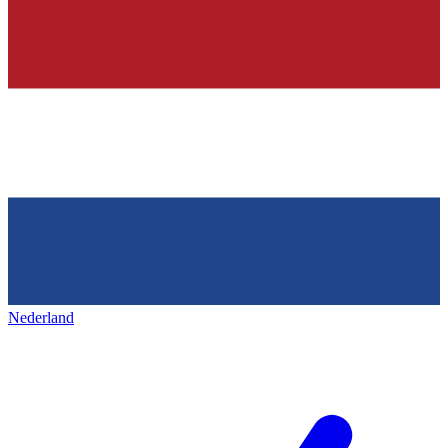
Nederland