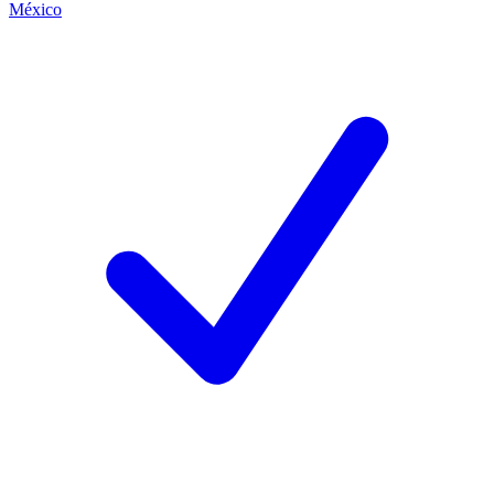
México