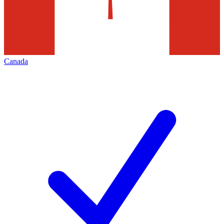
Canada