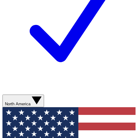
North America