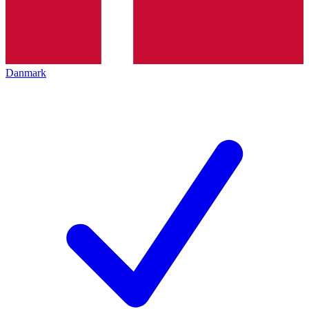
Danmark