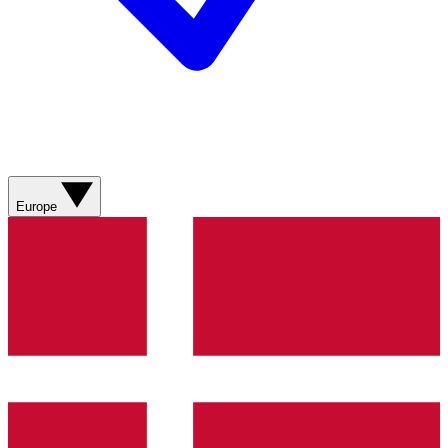
Europe