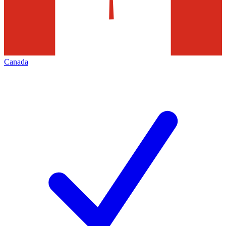
Canada