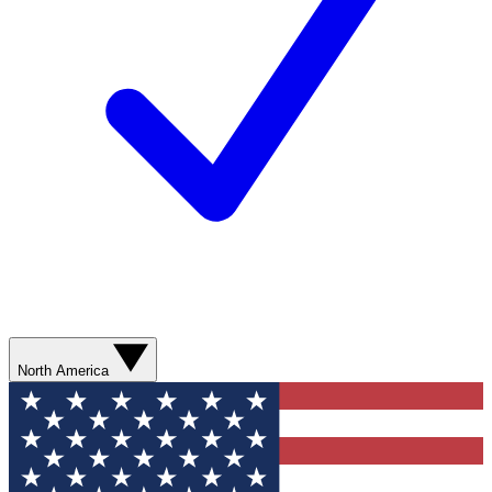
North America