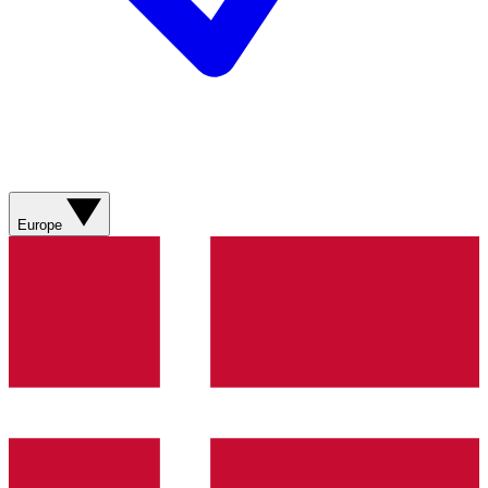
Europe