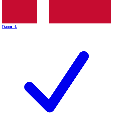
Danmark