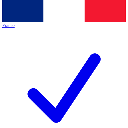
France