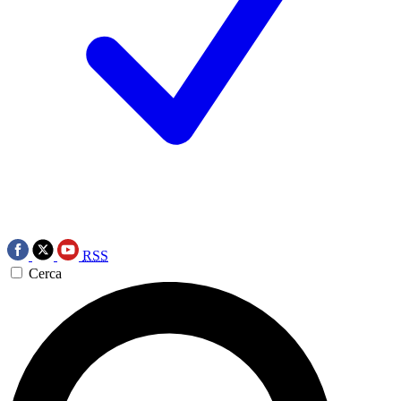
RSS
Cerca