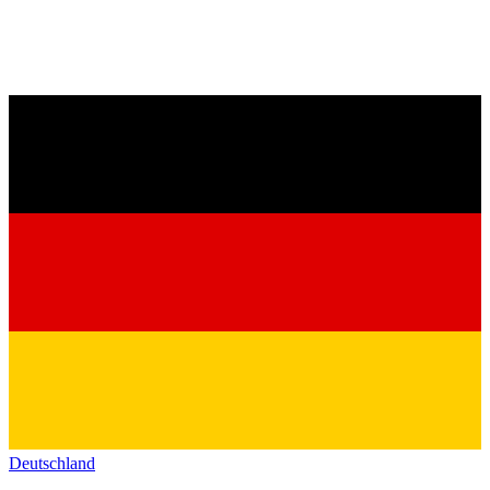
Deutschland