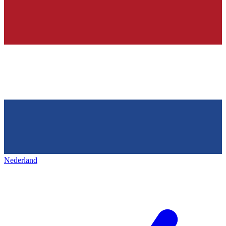
Nederland