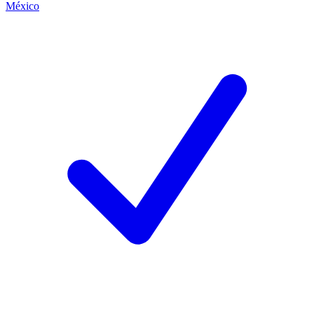
México