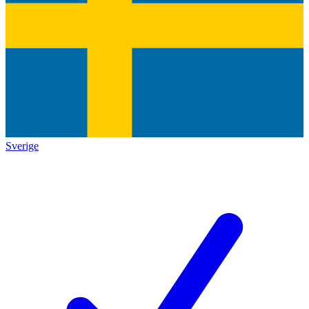
Sverige