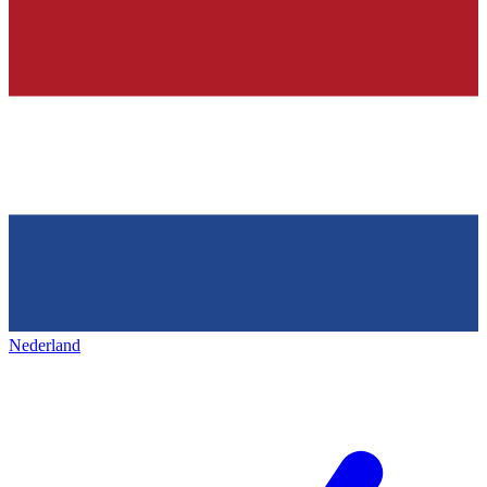
Nederland