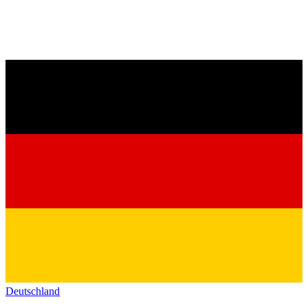
Deutschland