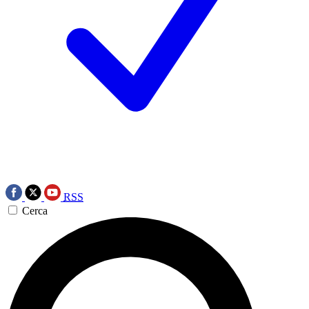
RSS
Cerca