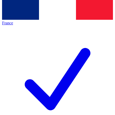
France