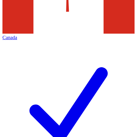
Canada