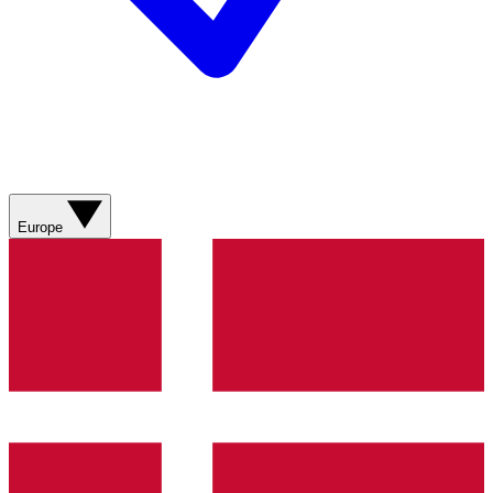
Europe