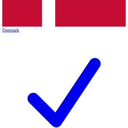
Danmark