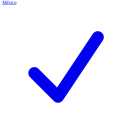
México