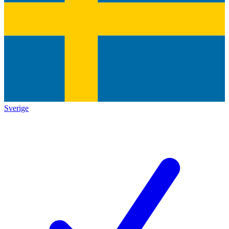
Sverige