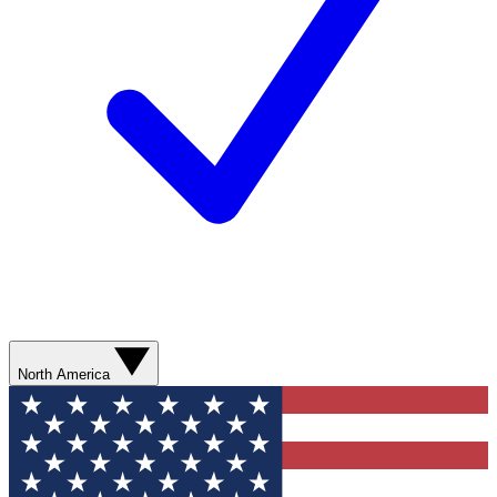
North America