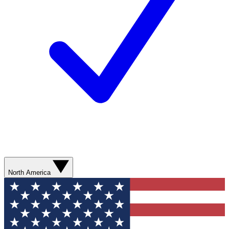
North America