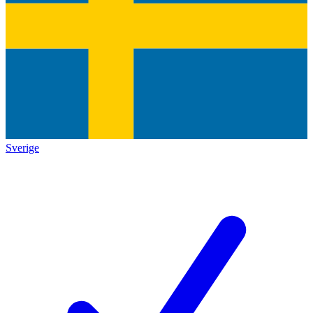
Sverige