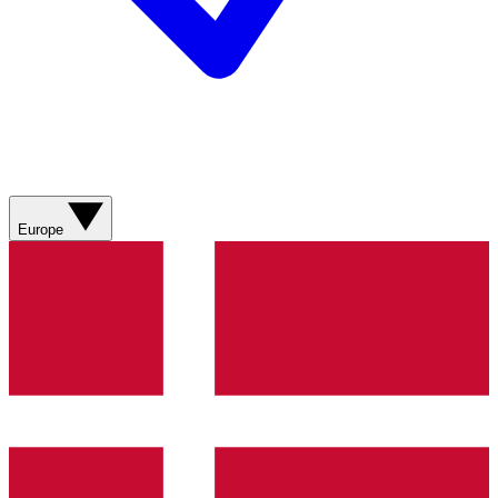
Europe