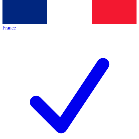
France