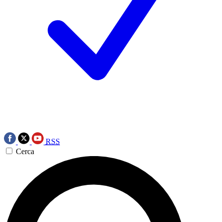
RSS
Cerca