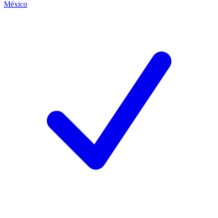
México