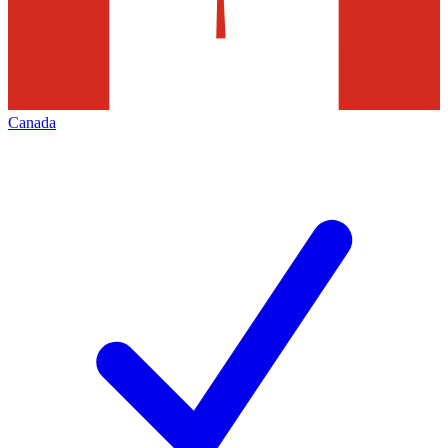
Canada