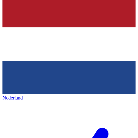
Nederland