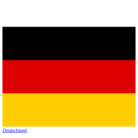
Deutschland