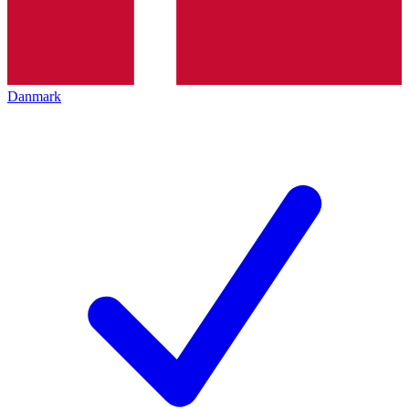
Danmark