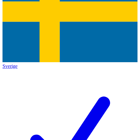
Sverige