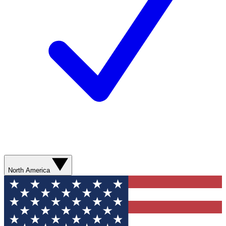
North America