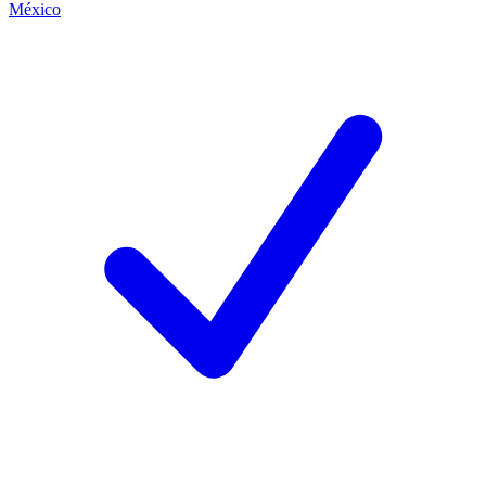
México