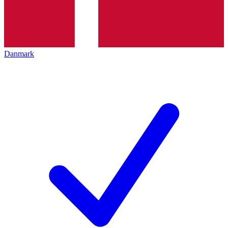
Danmark