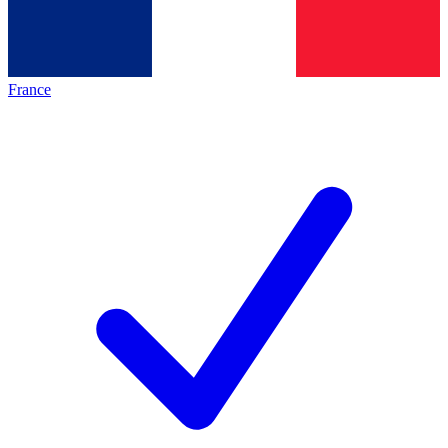
France