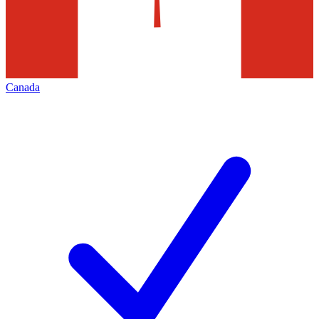
Canada