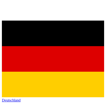
Deutschland