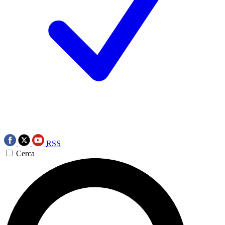
RSS
Cerca