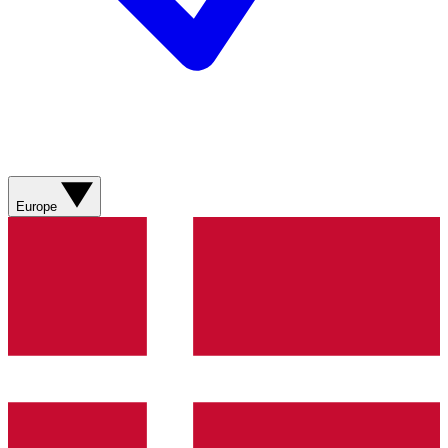
Europe