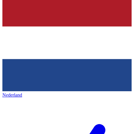
Nederland