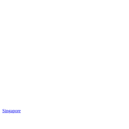
Singapore