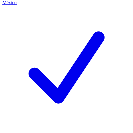
México