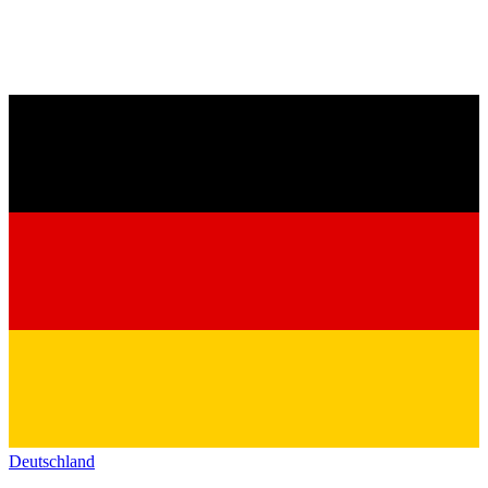
Deutschland