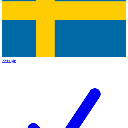
Sverige