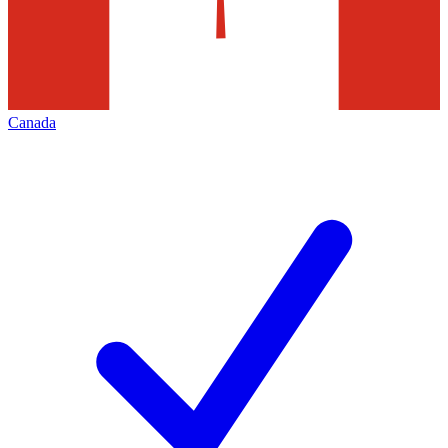
Canada