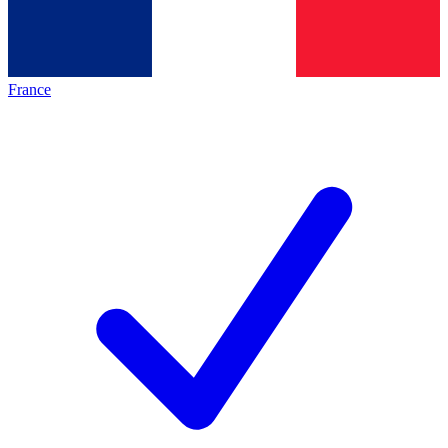
France