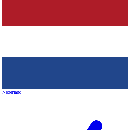
Nederland