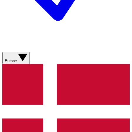
Europe