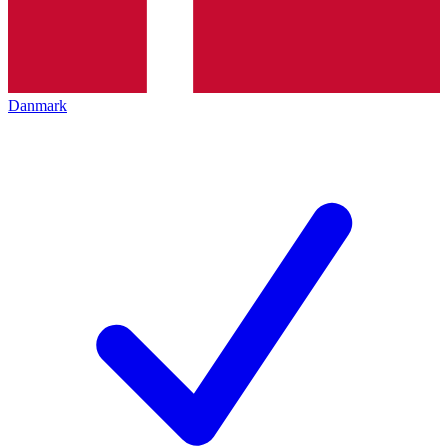
Danmark