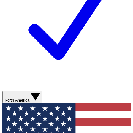
North America