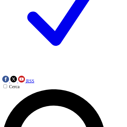
RSS
Cerca