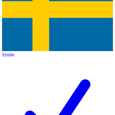
Sverige