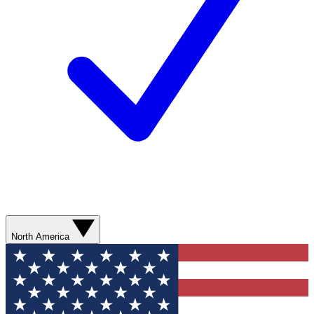
North America