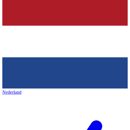
Nederland