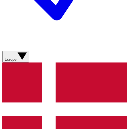
Europe