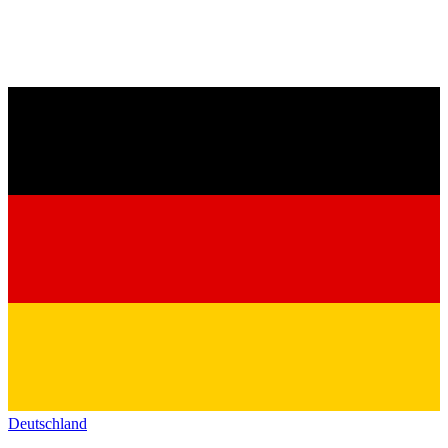
Deutschland