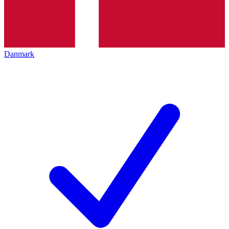
Danmark