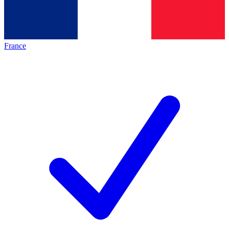
France