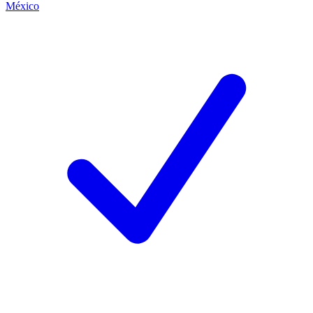
México