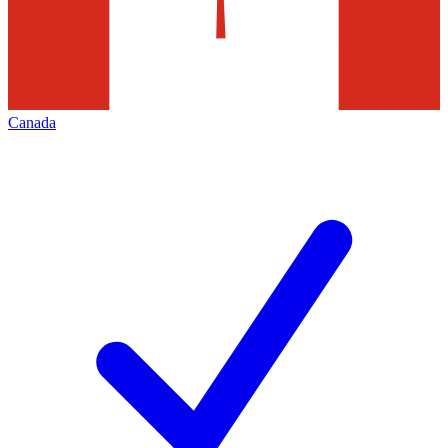
Canada