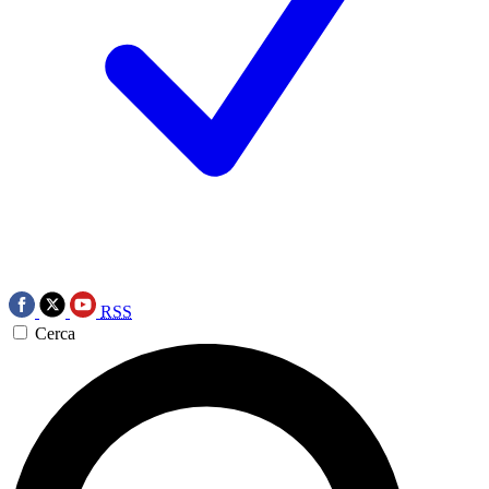
RSS
Cerca