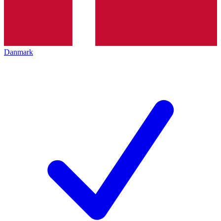
Danmark