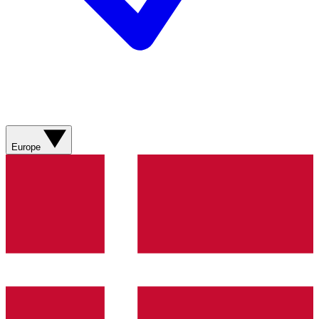
Europe