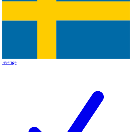
Sverige