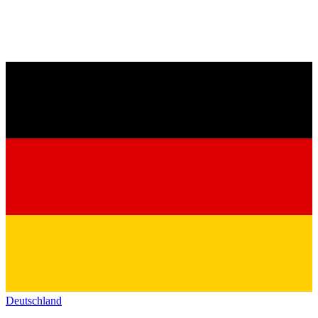
Deutschland