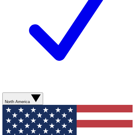
North America