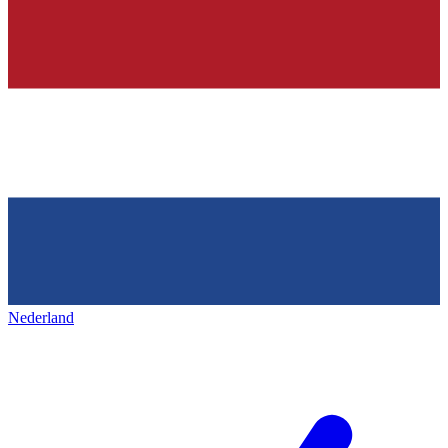
Nederland