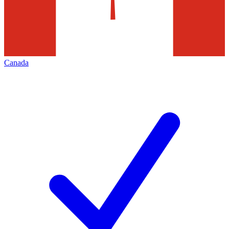
Canada