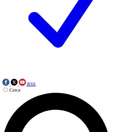
RSS
Cerca