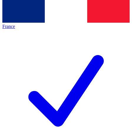
France