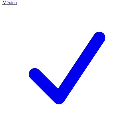
México