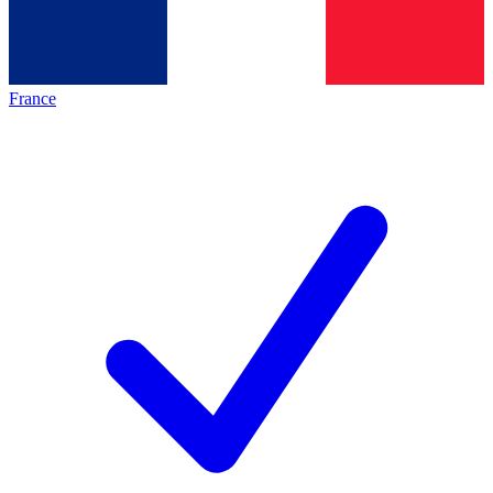
France