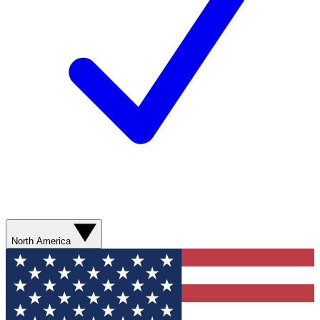
North America