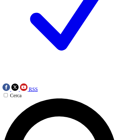
RSS
Cerca