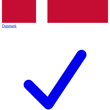
Danmark