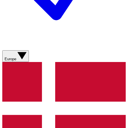
Europe