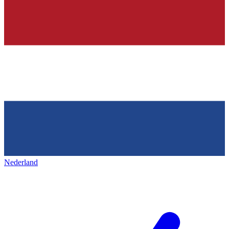
Nederland