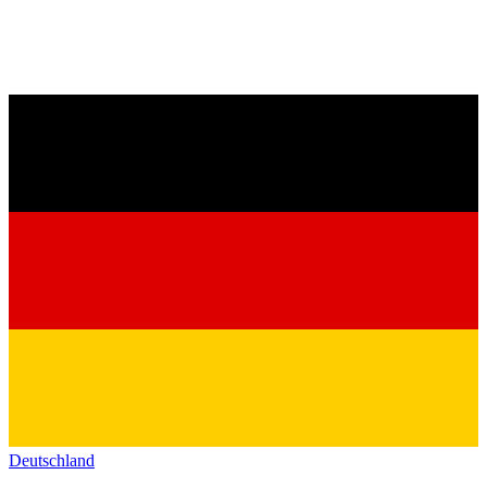
Deutschland