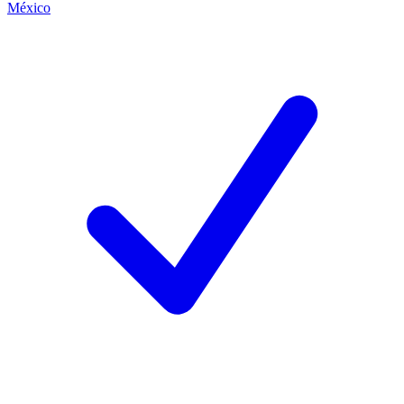
México