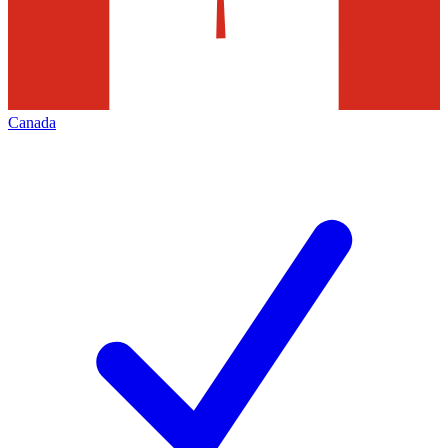
Canada