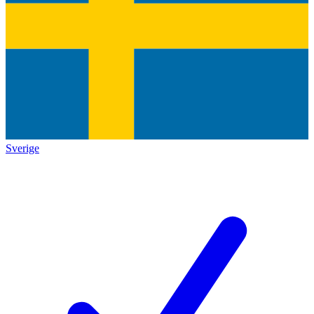
Sverige