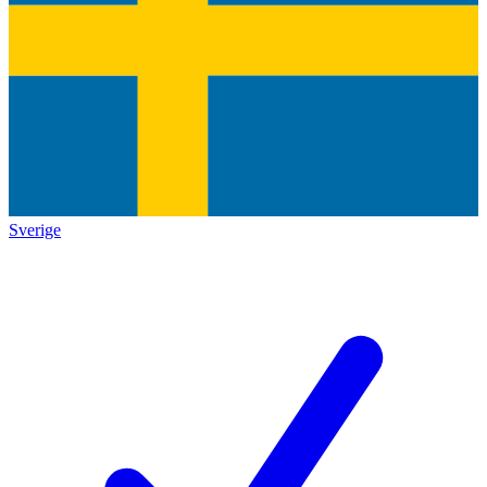
Sverige