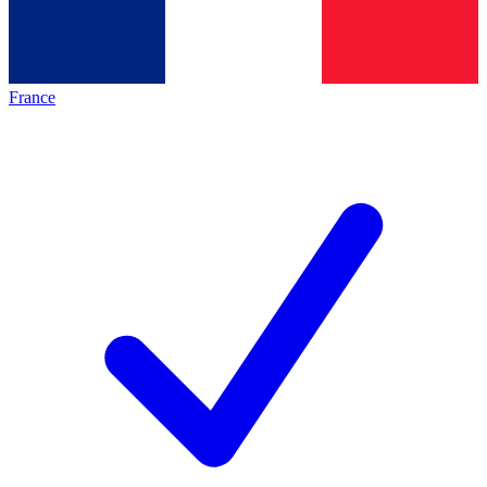
France