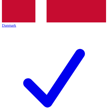
Danmark