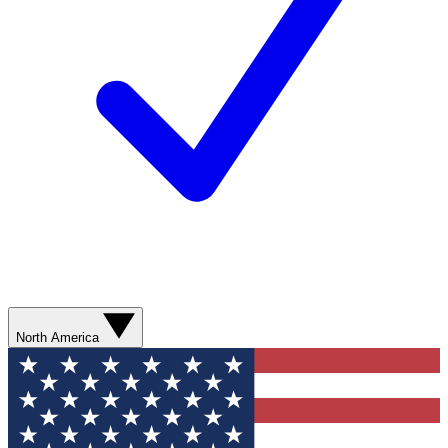
North America