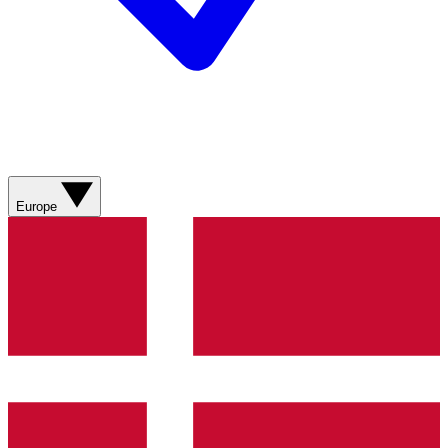
Europe