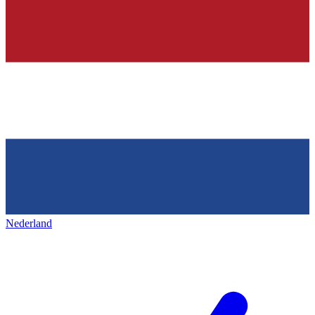
Nederland