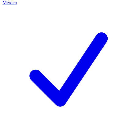
México