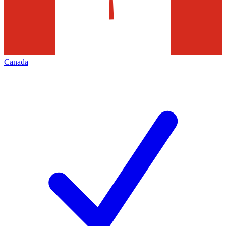
Canada