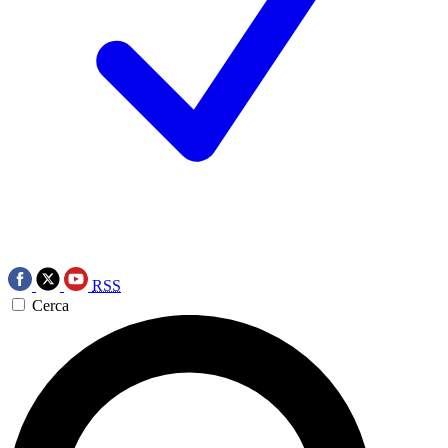
RSS
Cerca