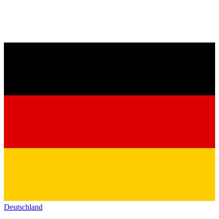
Deutschland