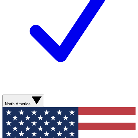
North America