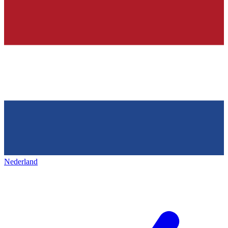
Nederland