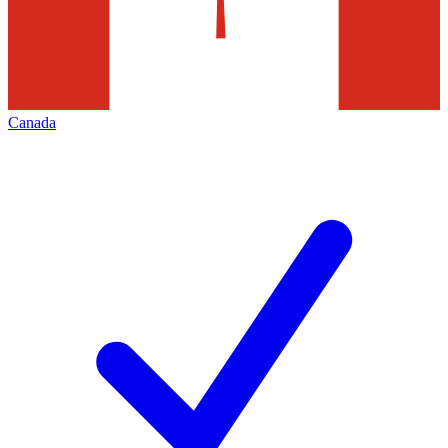
Canada