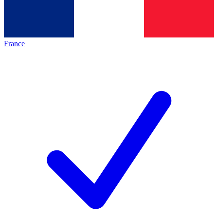
France