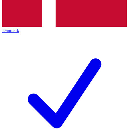
Danmark