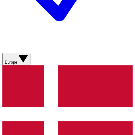
Europe