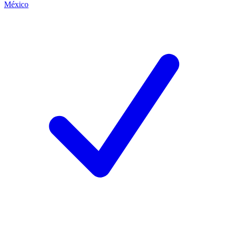
México