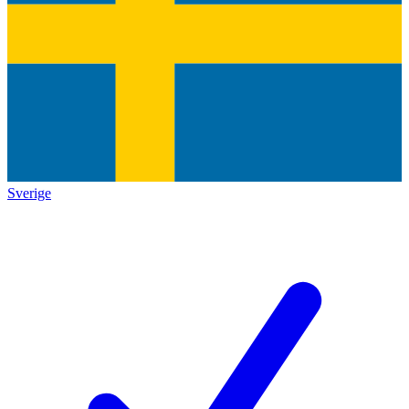
Sverige