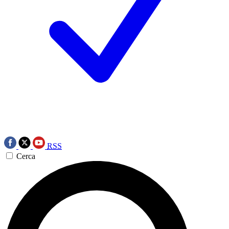
RSS
Cerca