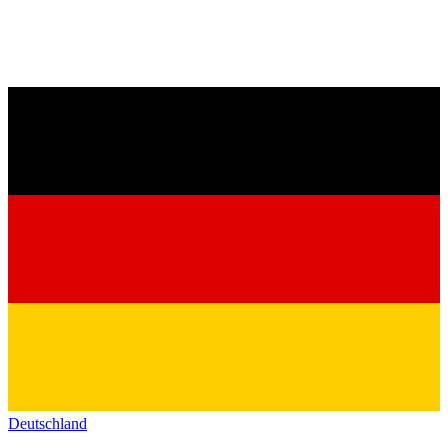
Deutschland