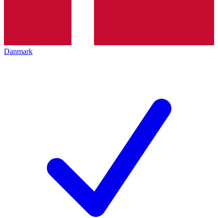
Danmark