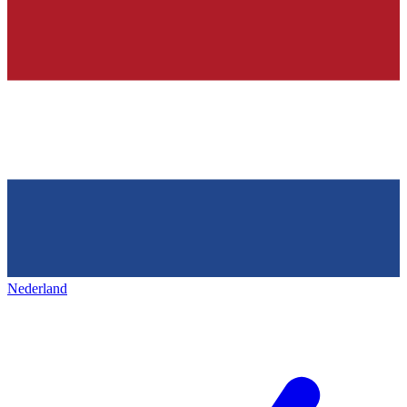
Nederland