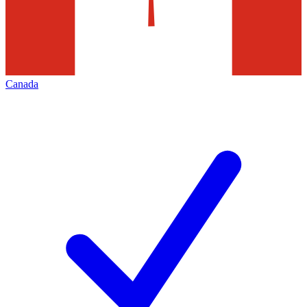
Canada