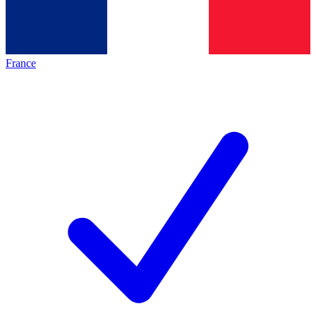
France