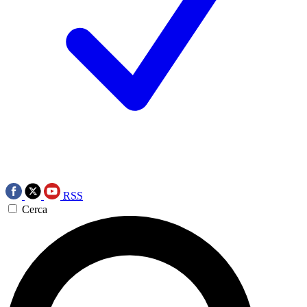
RSS
Cerca