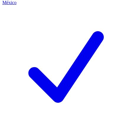
México