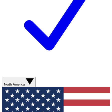
North America