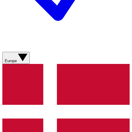
Europe