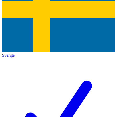
Sverige