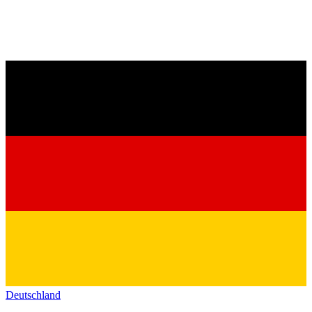
Deutschland