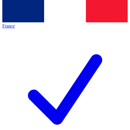
France