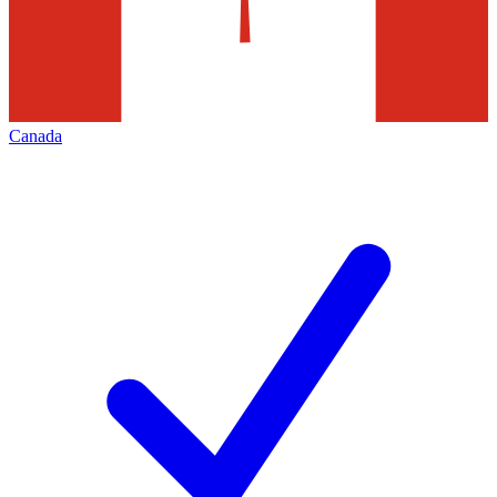
Canada