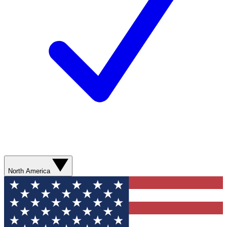
North America