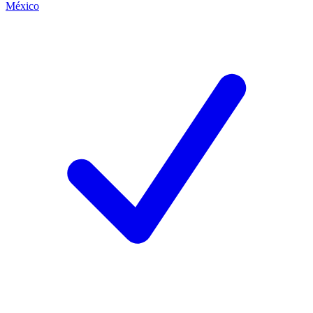
México