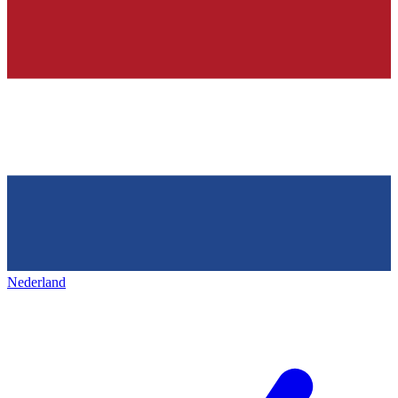
Nederland