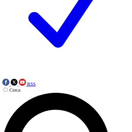
RSS
Cerca