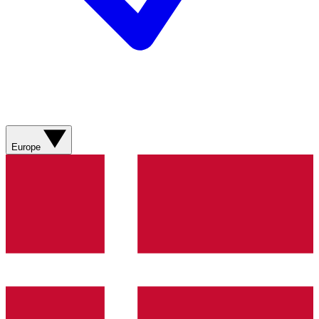
Europe