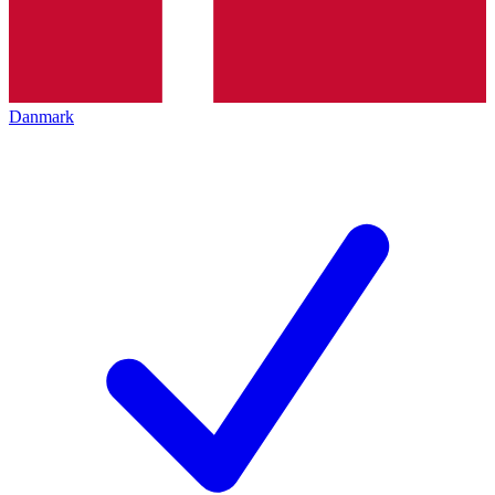
Danmark