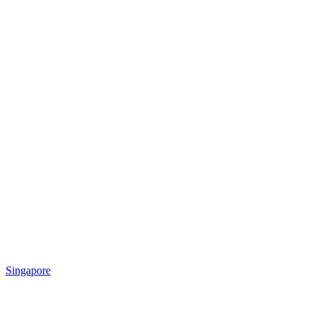
Singapore