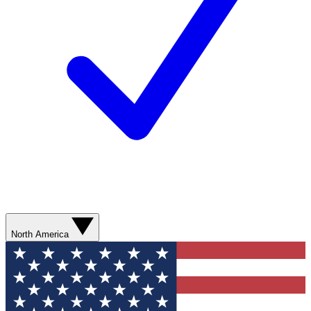
North America