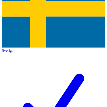
Sverige