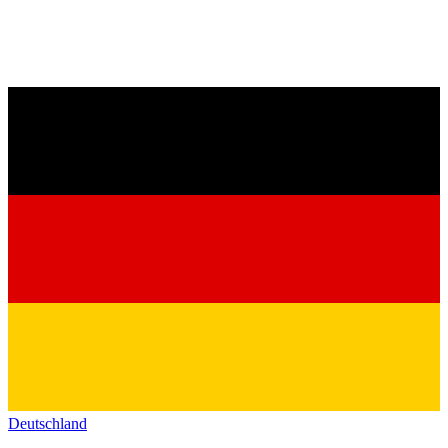
Deutschland