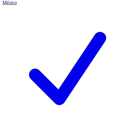
México