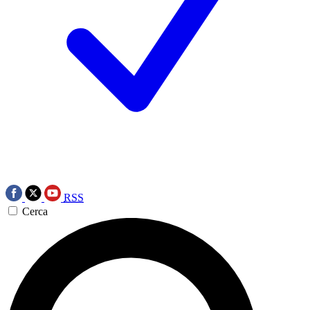
RSS
Cerca