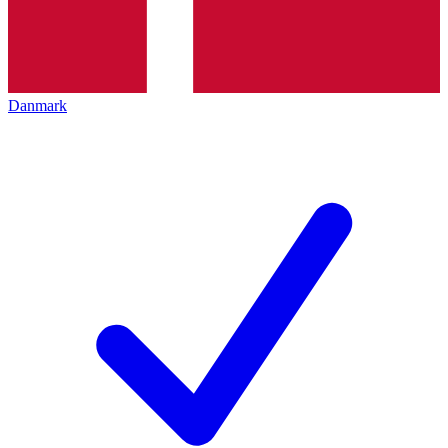
Danmark