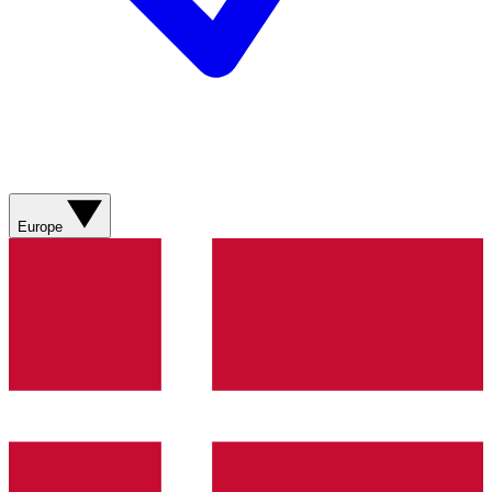
Europe