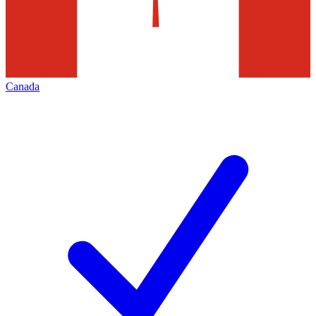
Canada