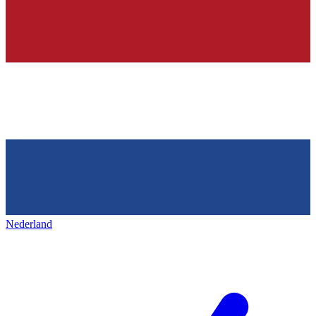
Nederland