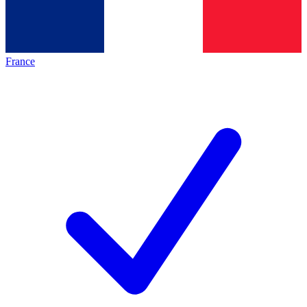
France