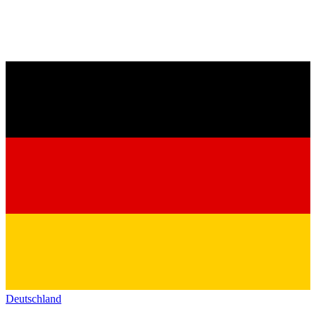
Deutschland