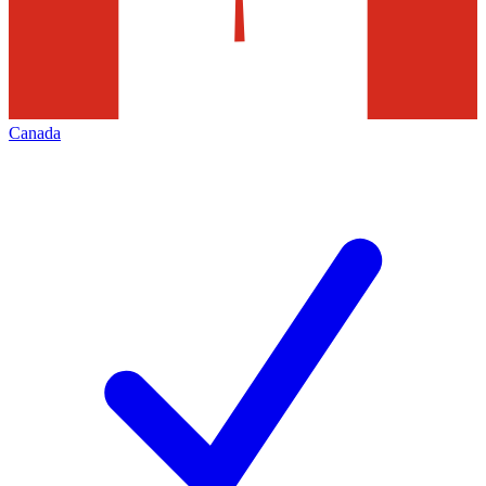
Canada