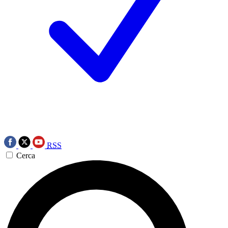
RSS
Cerca