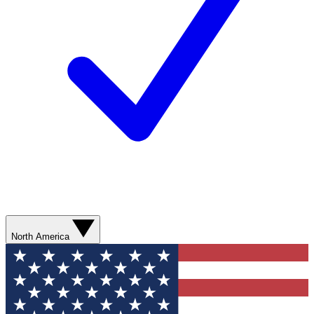
North America