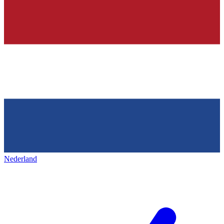
Nederland