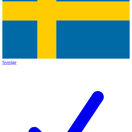
Sverige