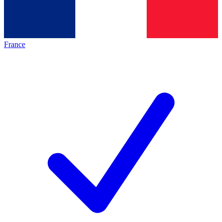
France