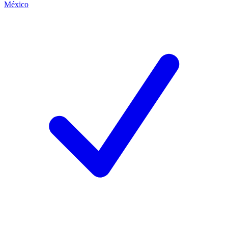
México