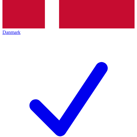
Danmark