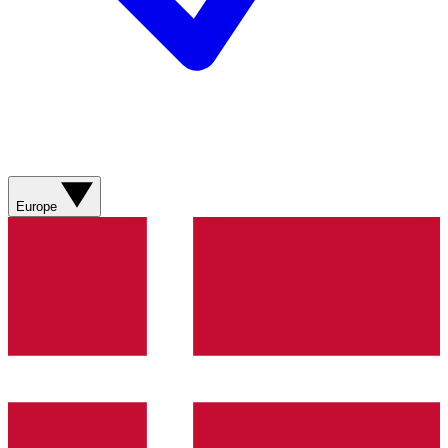
Europe