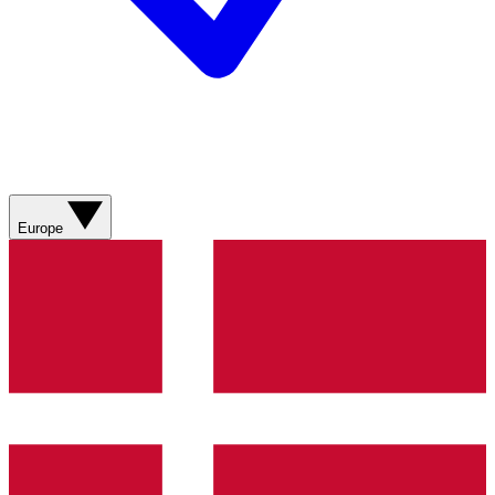
Europe