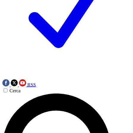
RSS
Cerca