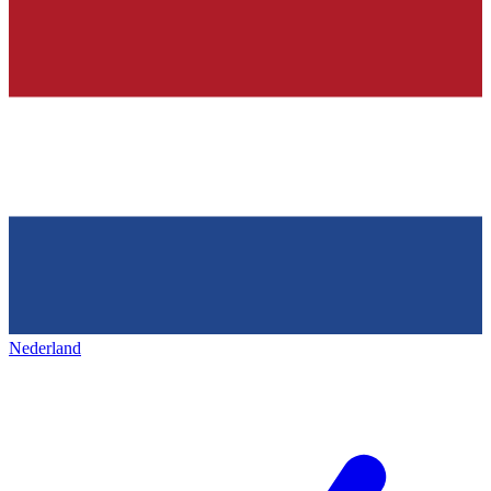
Nederland