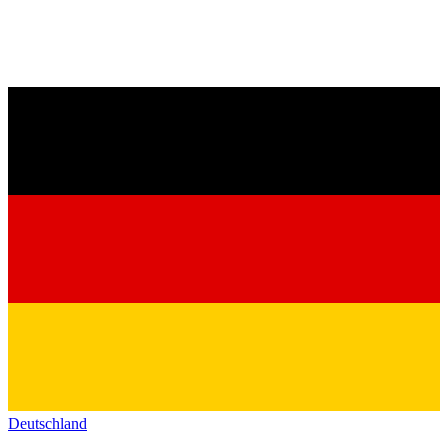
Deutschland