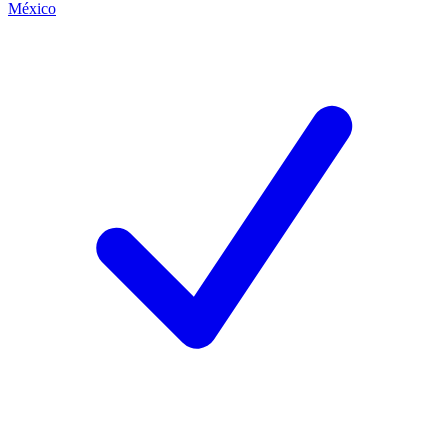
México