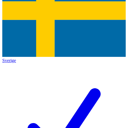
Sverige