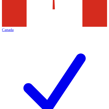
Canada