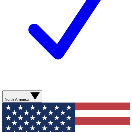
North America