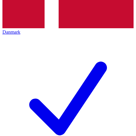
Danmark