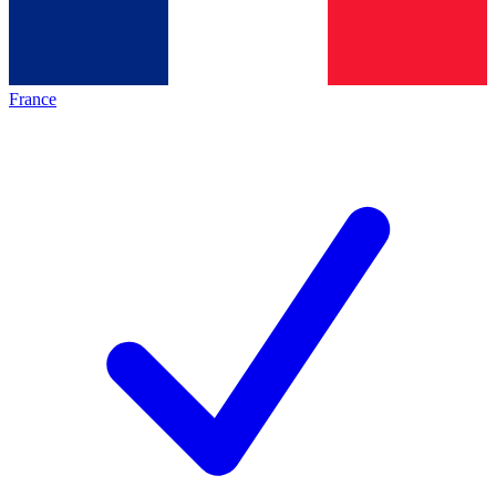
France