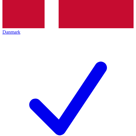
Danmark