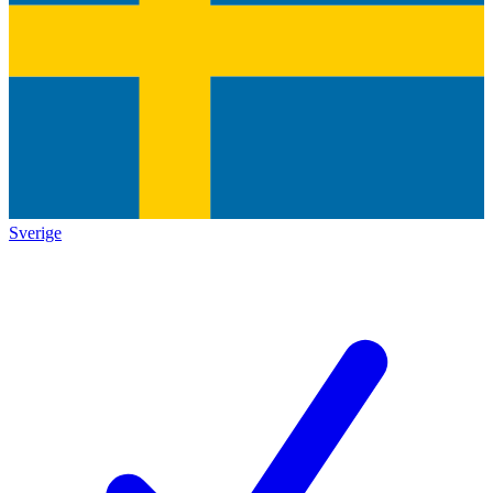
Sverige