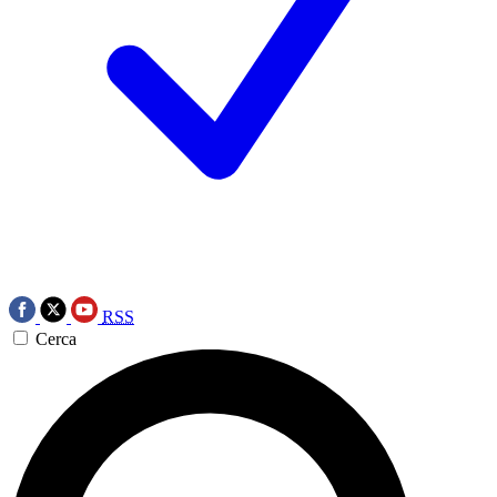
RSS
Cerca