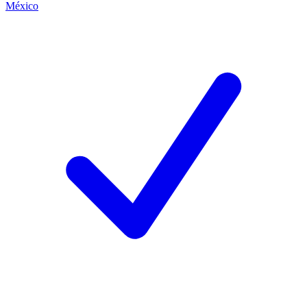
México