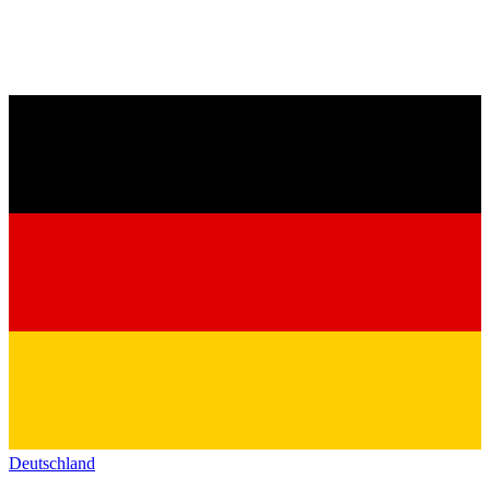
Deutschland