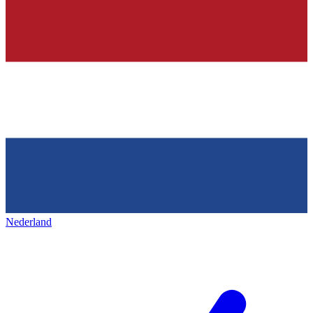
Nederland