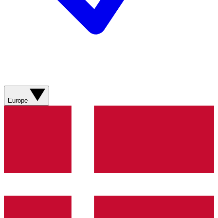
Europe