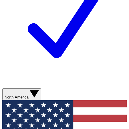
North America