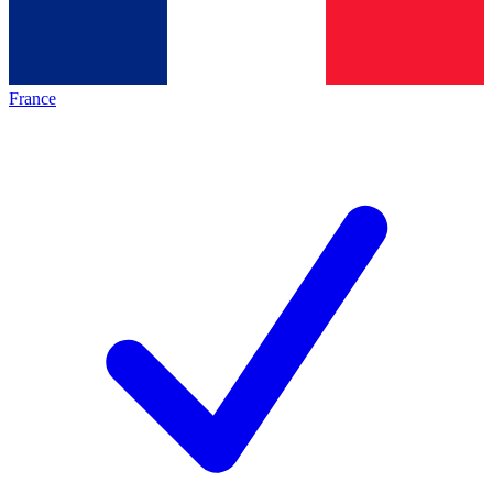
France