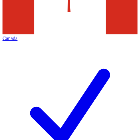
Canada