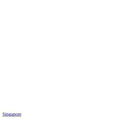
Singapore