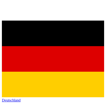
Deutschland