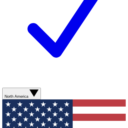
North America