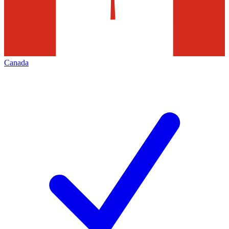
Canada