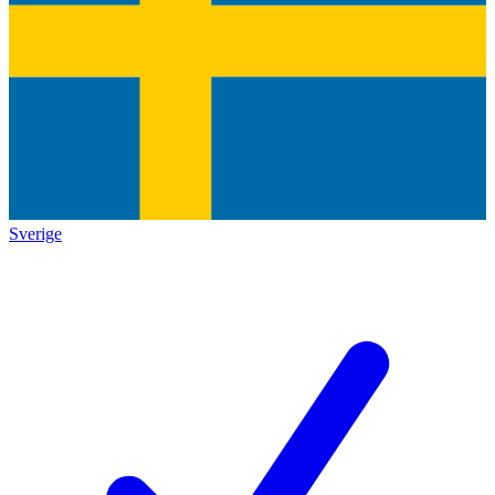
Sverige