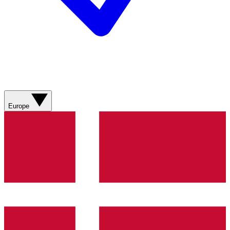
Europe