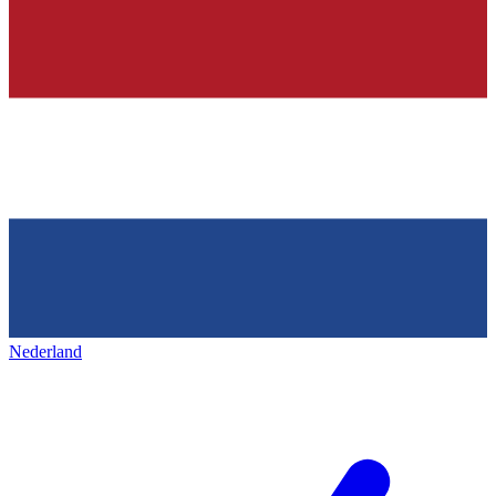
Nederland