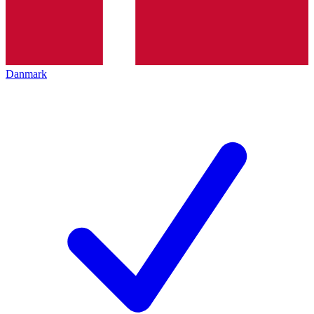
Danmark