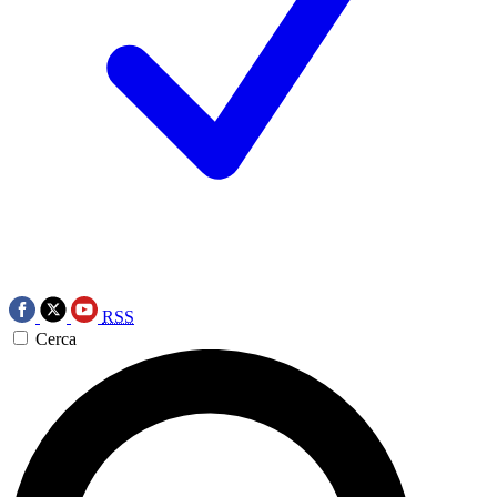
RSS
Cerca