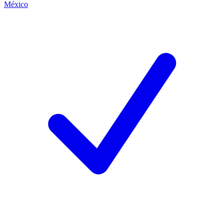
México