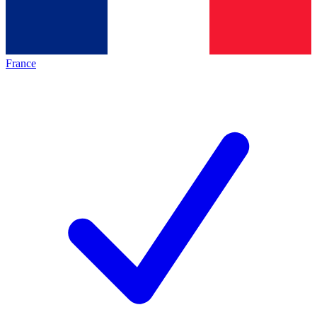
France