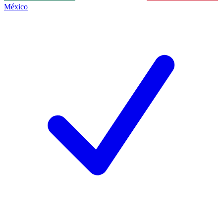
México