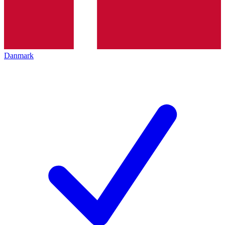
Danmark