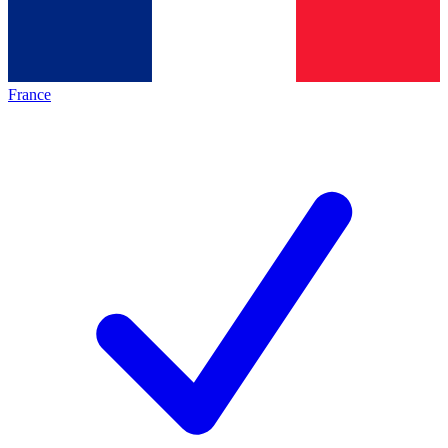
France