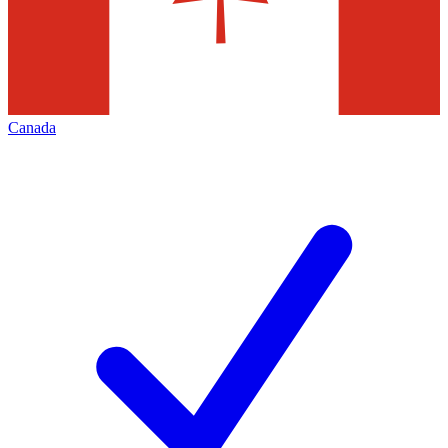
Canada