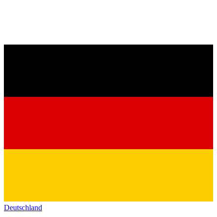
Deutschland