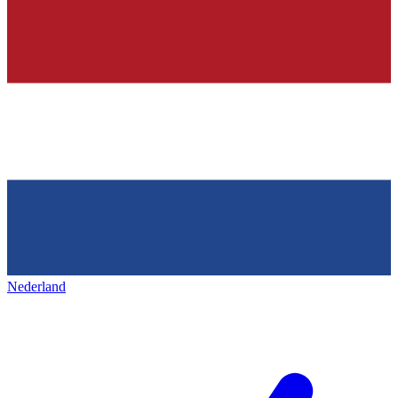
Nederland