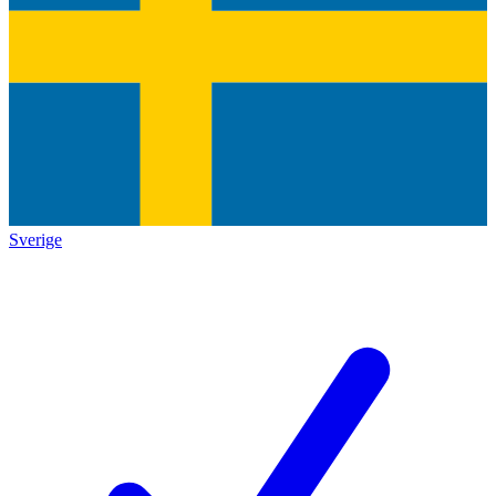
Sverige