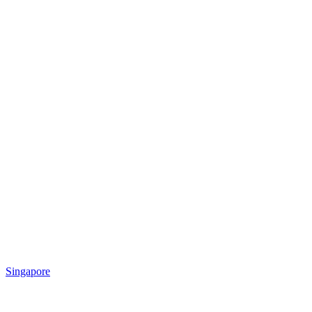
Singapore