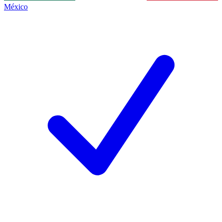
México