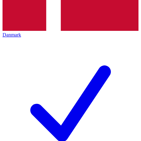
Danmark