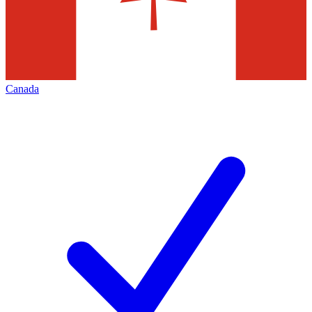
Canada