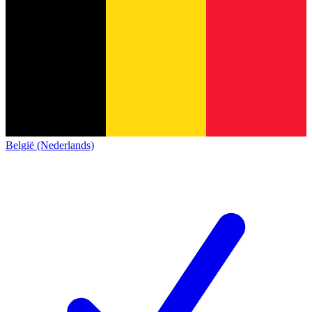
België (Nederlands)