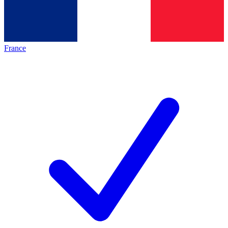
France