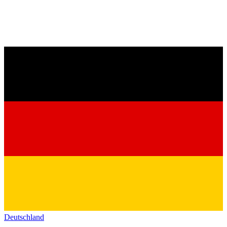
Deutschland