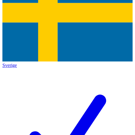
Sverige