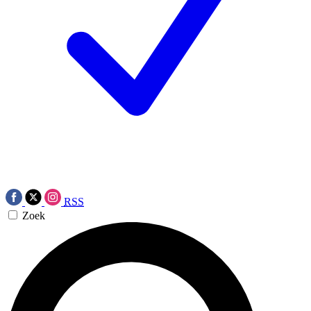
RSS
Zoek