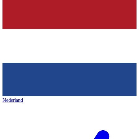
Nederland