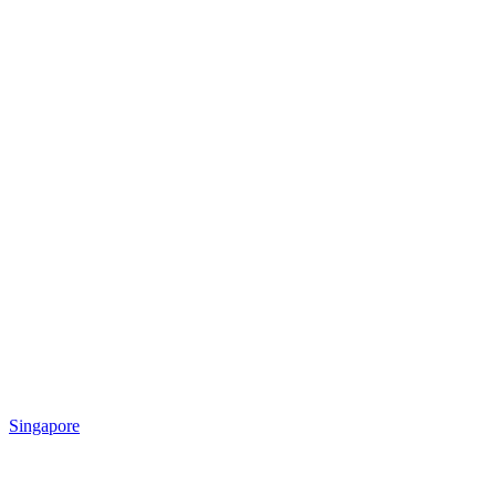
Singapore