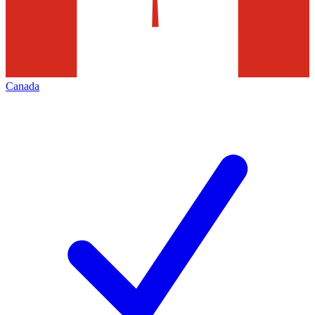
Canada