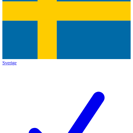
Sverige