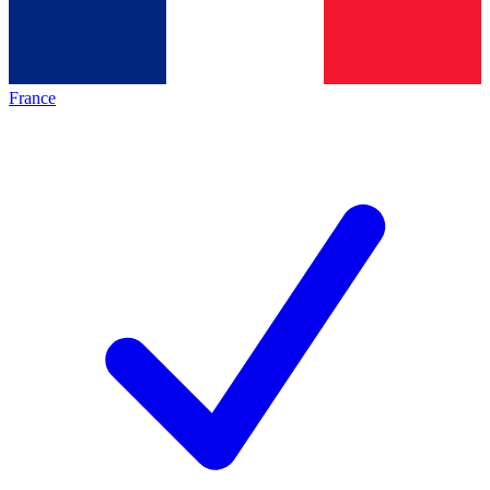
France