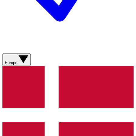
Europe