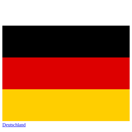
Deutschland