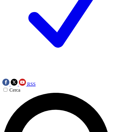
RSS
Cerca