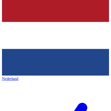
Nederland