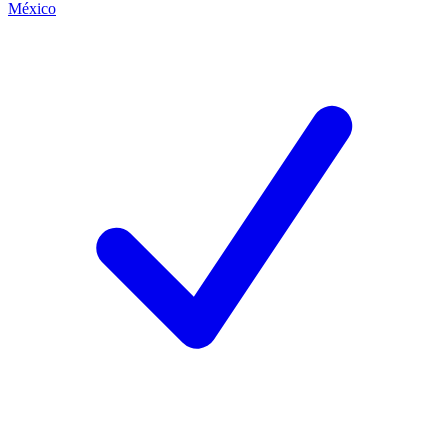
México