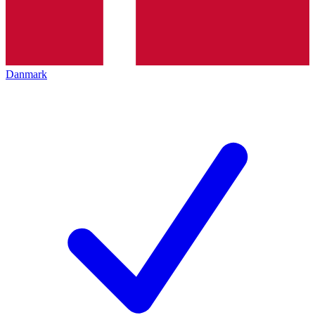
Danmark