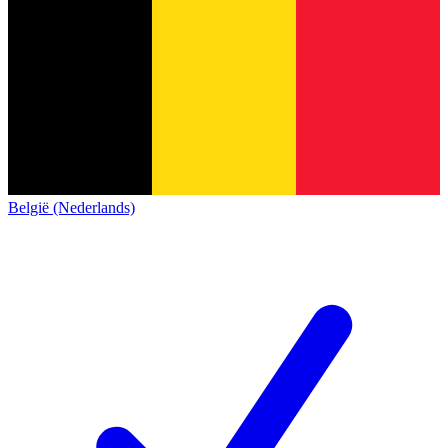
België (Nederlands)