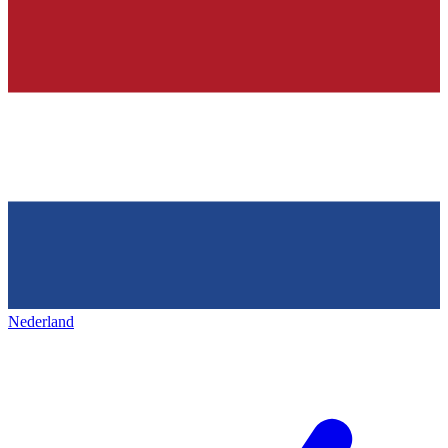
Nederland