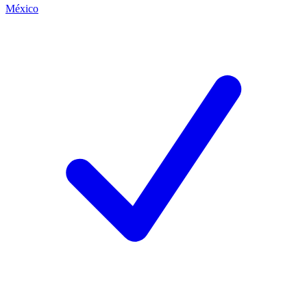
México