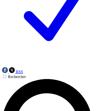
RSS
Rechercher