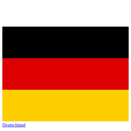
Deutschland