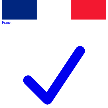
France