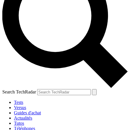
Search TechRadar
Tests
Versus
Guides d'achat
Actualités
Tutos
Téléphones