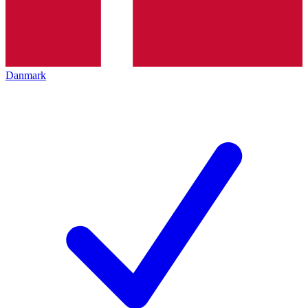
Danmark