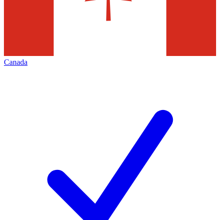
Canada