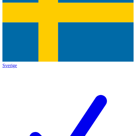
Sverige