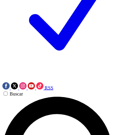
RSS
Buscar