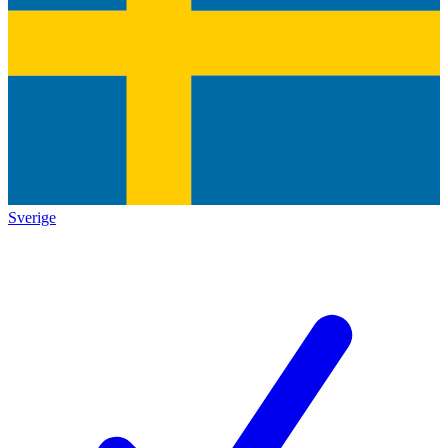
Sverige