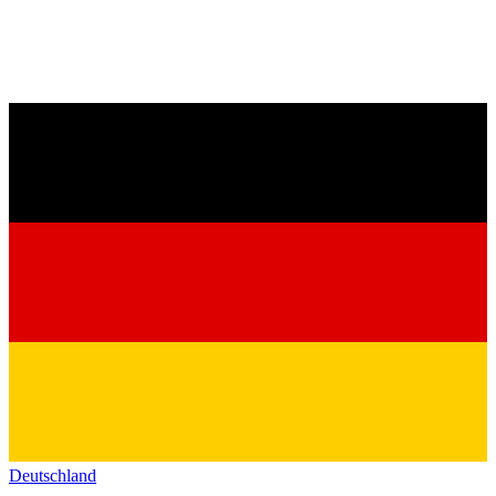
Deutschland