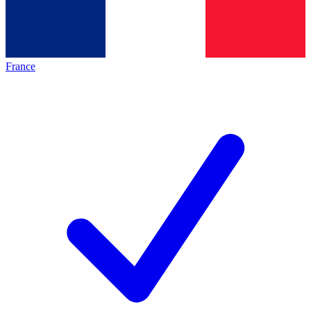
France