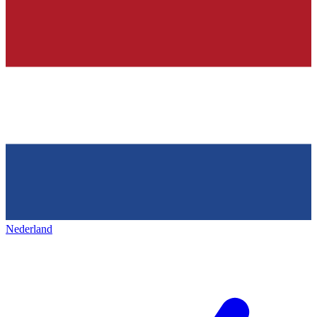
Nederland