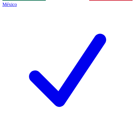
México