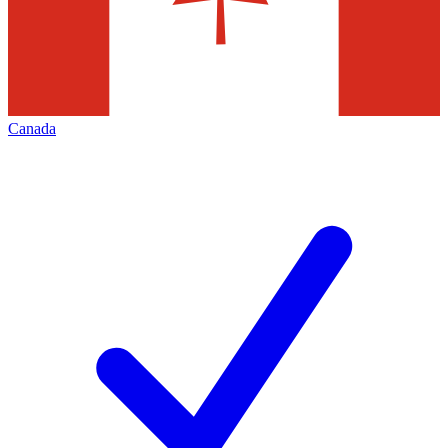
Canada