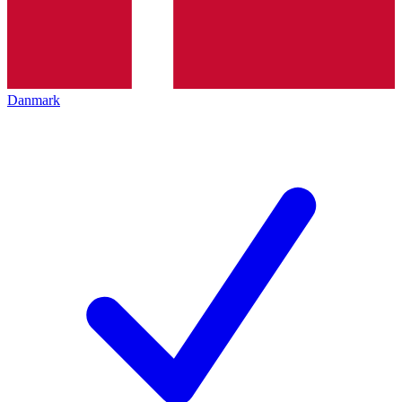
Danmark