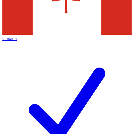
Canada