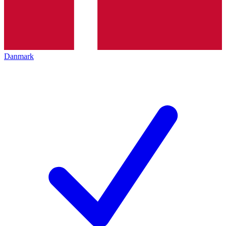
Danmark