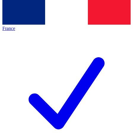
France