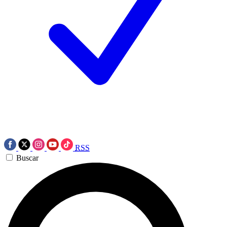
RSS
Buscar