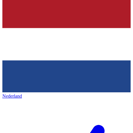
Nederland