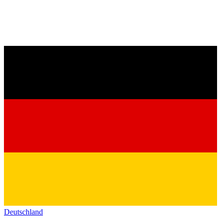
Deutschland