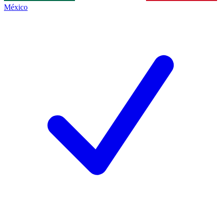
México