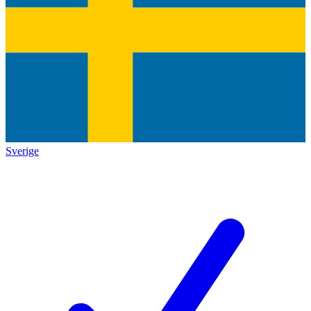
Sverige