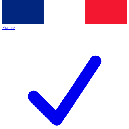
France