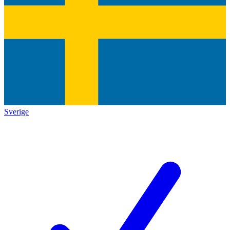
Sverige