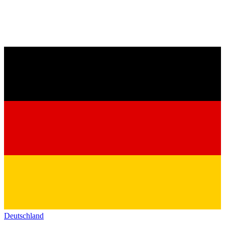
Deutschland