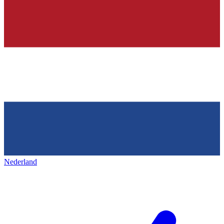
Nederland