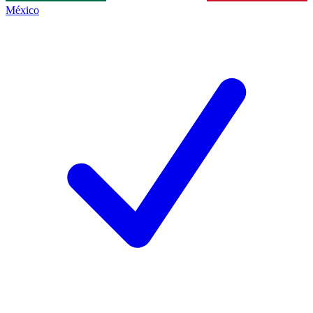
México