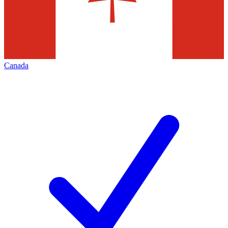
Canada