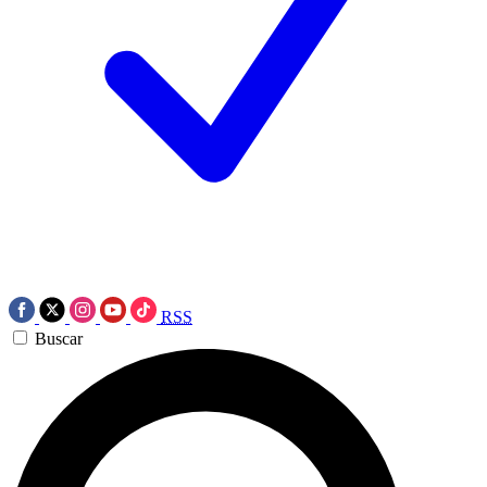
RSS
Buscar