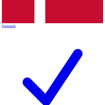
Danmark