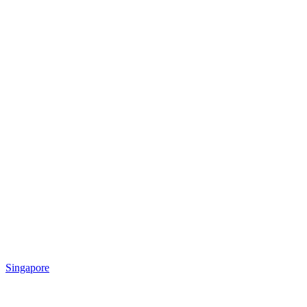
Singapore