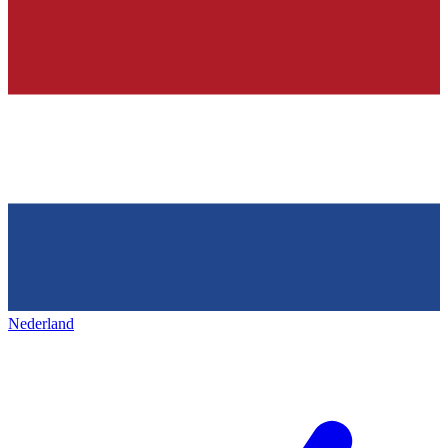
Nederland