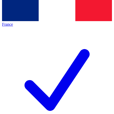
France