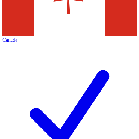
Canada