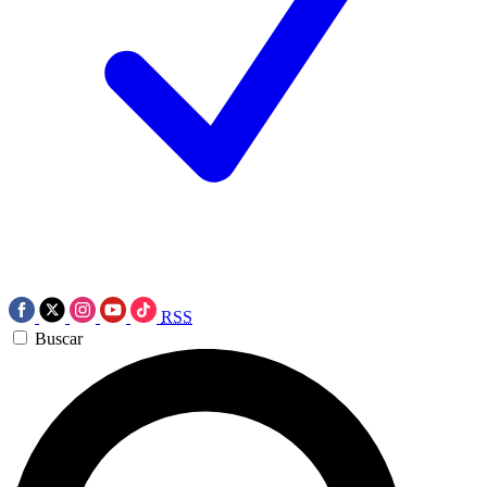
RSS
Buscar