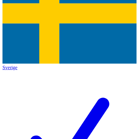
Sverige