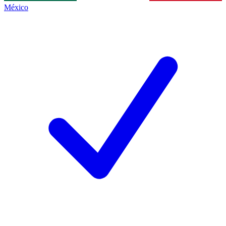
México