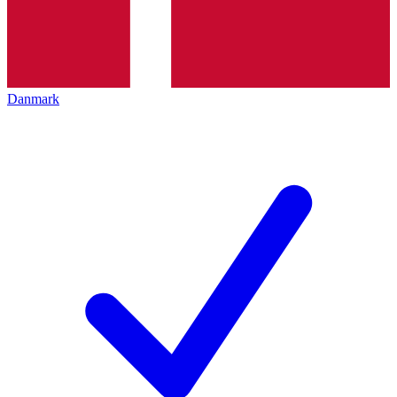
Danmark