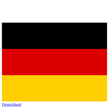
Deutschland