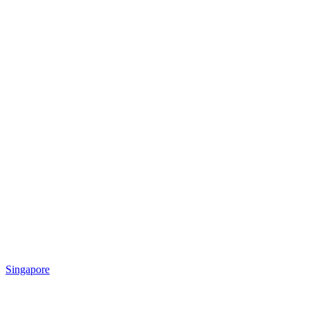
Singapore