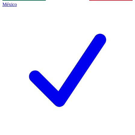
México