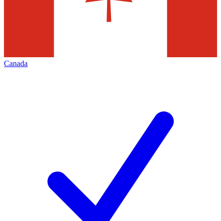
Canada