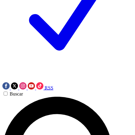
RSS
Buscar