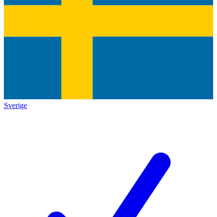
Sverige