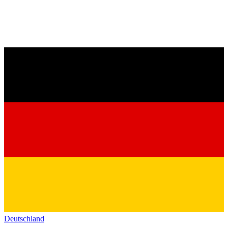
Deutschland