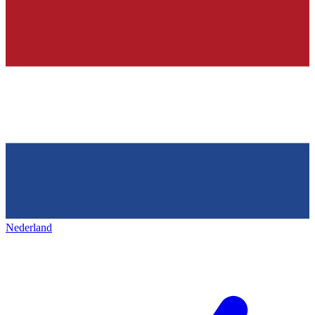
Nederland