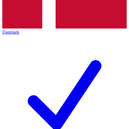
Danmark