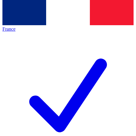
France