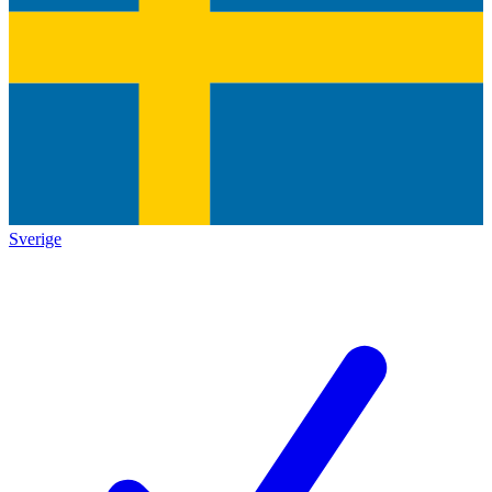
Sverige