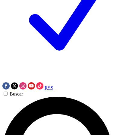
RSS
Buscar