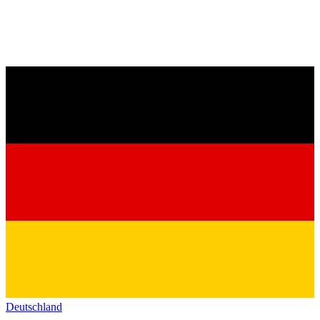
Deutschland