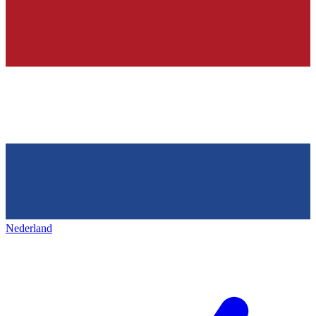
Nederland