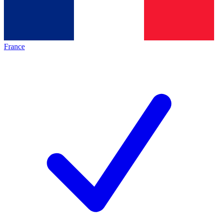
France