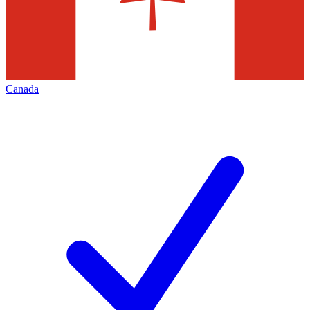
Canada