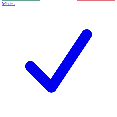
México