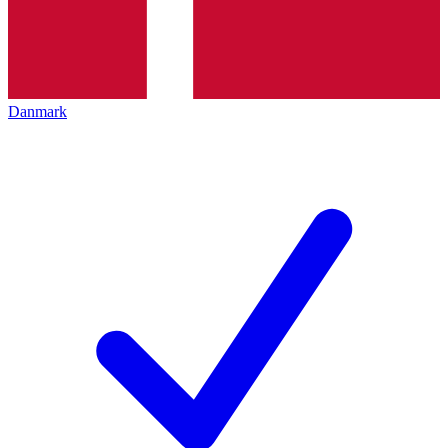
Danmark