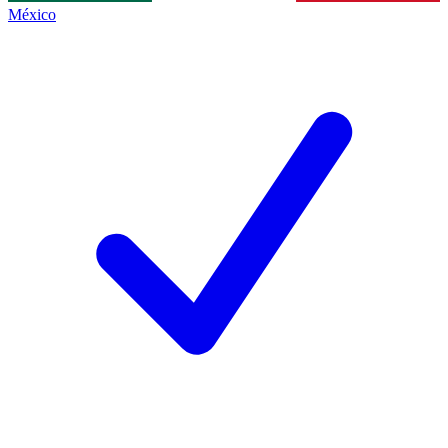
México