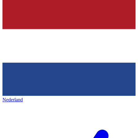
Nederland