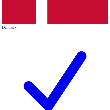
Danmark