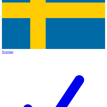
Sverige