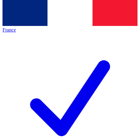
France