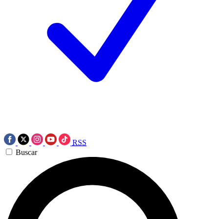
RSS
Buscar