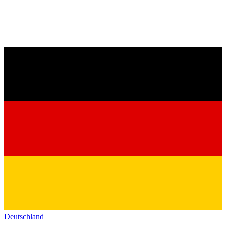
Deutschland