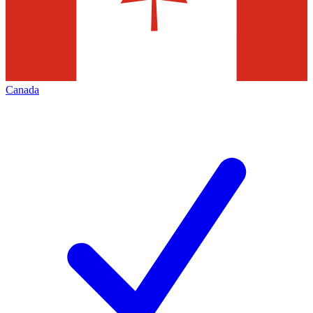
Canada