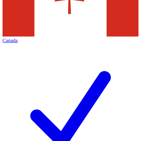
Canada