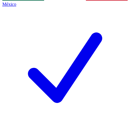
México