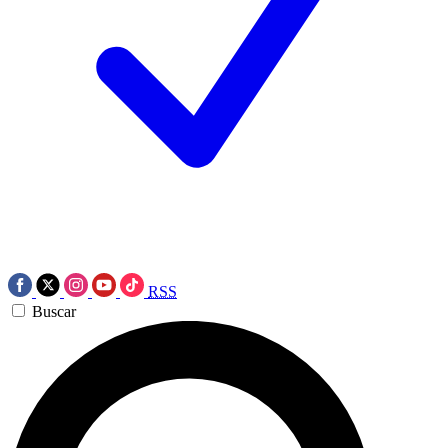
RSS
Buscar