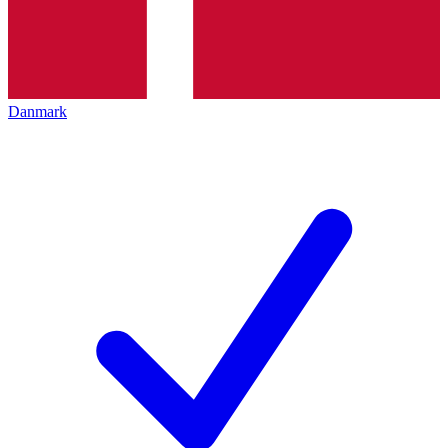
Danmark