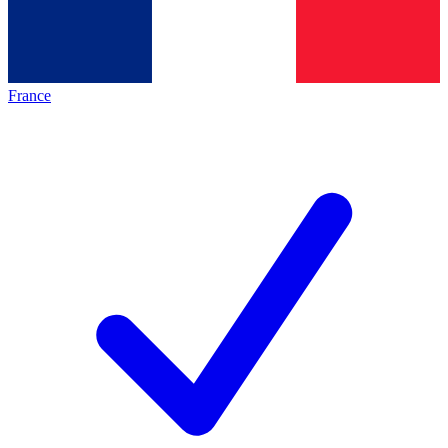
France