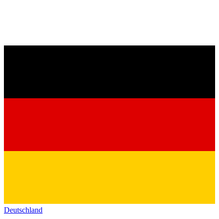
Deutschland