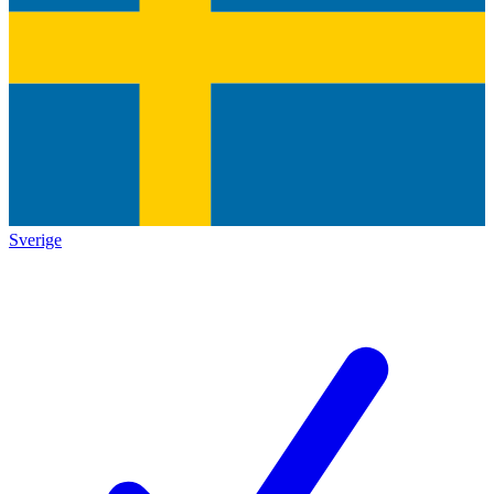
Sverige