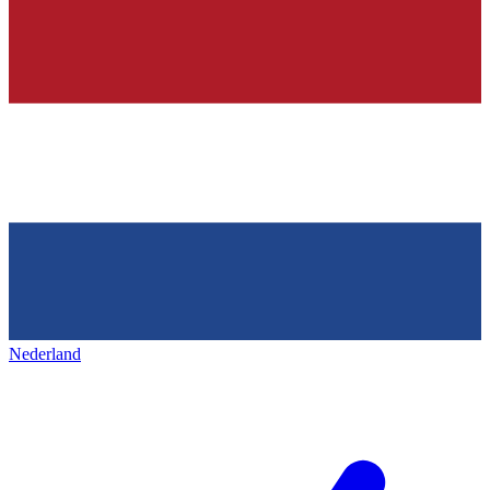
Nederland