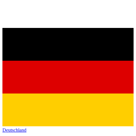
Deutschland