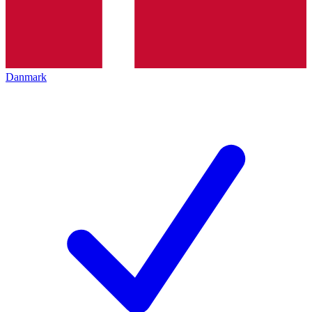
Danmark