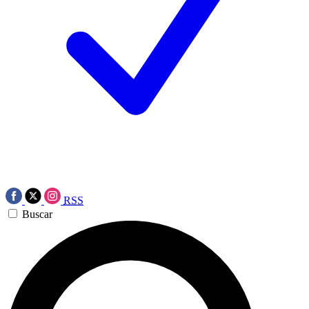
RSS
Buscar