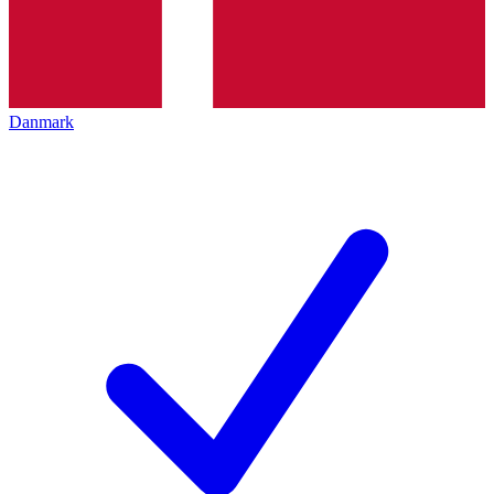
Danmark