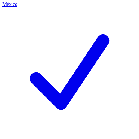
México