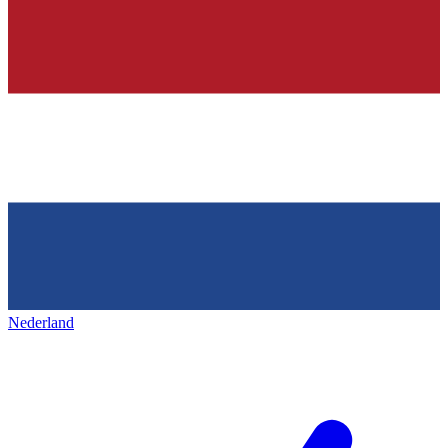
Nederland