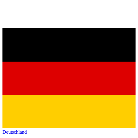
Deutschland