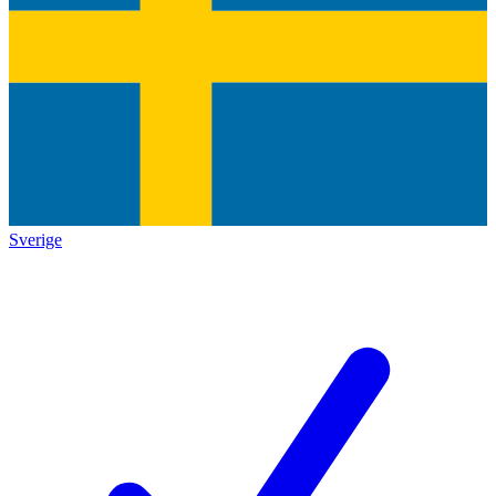
Sverige