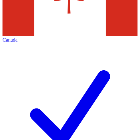
Canada