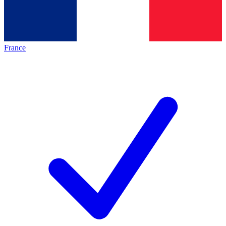
France