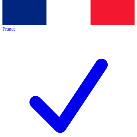
France