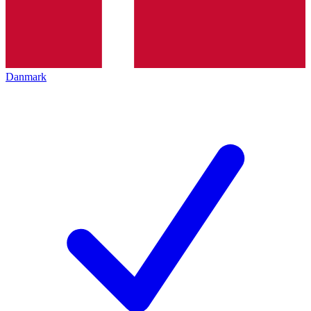
Danmark