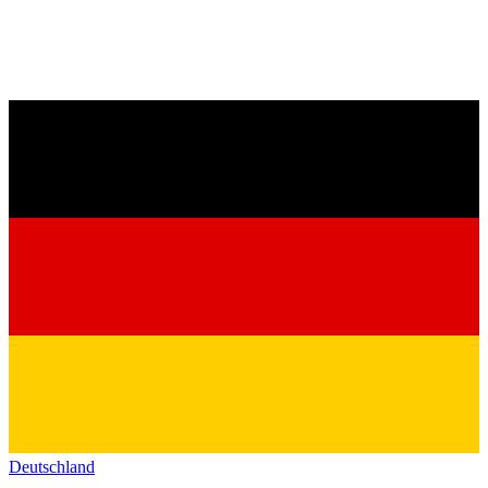
Deutschland