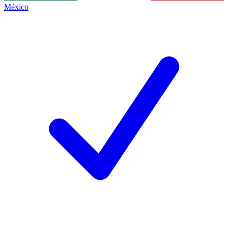
México