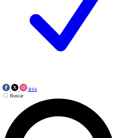
RSS
Buscar