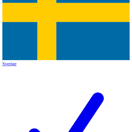
Sverige