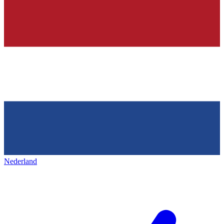
Nederland