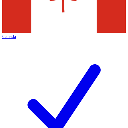
Canada