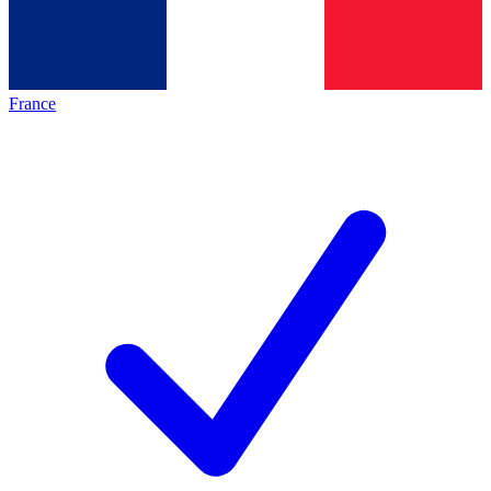
France