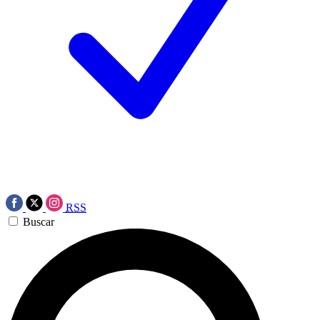
RSS
Buscar