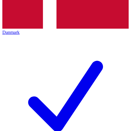
Danmark