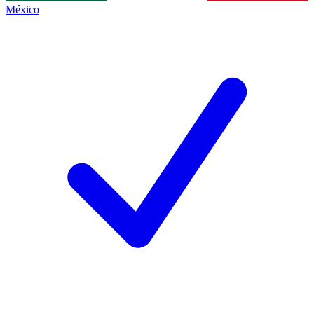
México