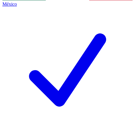
México