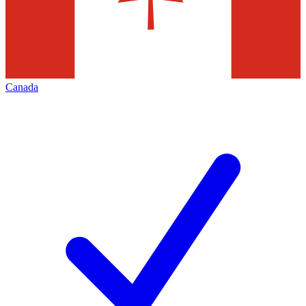
Canada