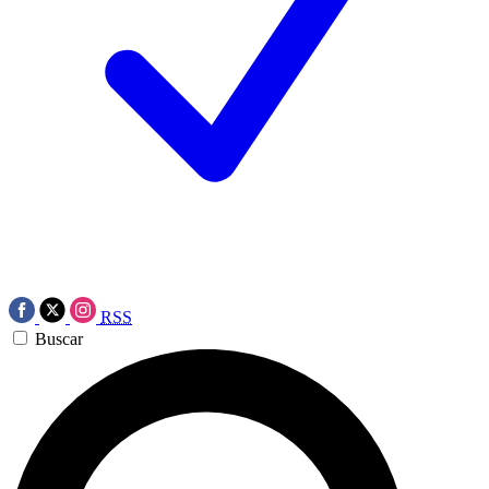
RSS
Buscar