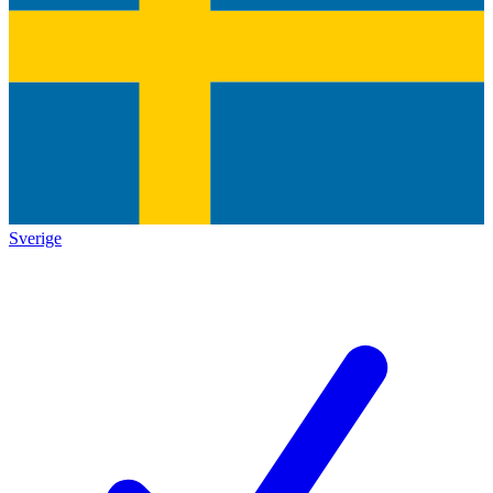
Sverige