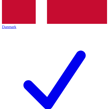
Danmark