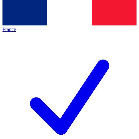
France