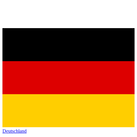
Deutschland