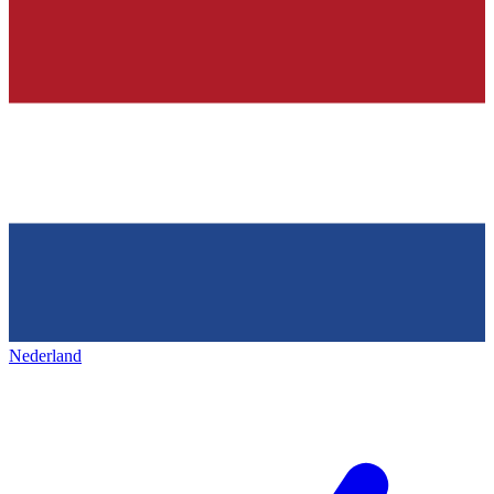
Nederland