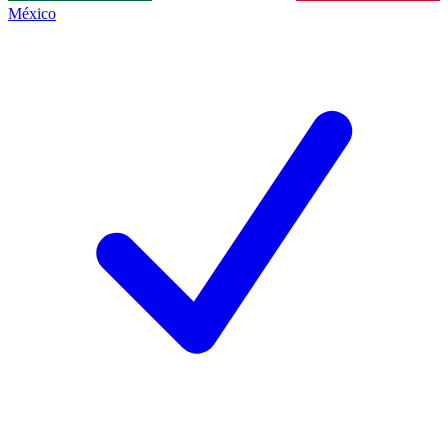
México