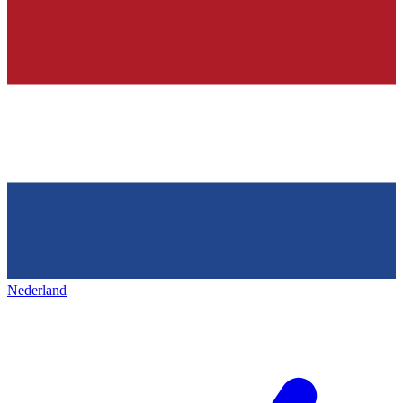
Nederland