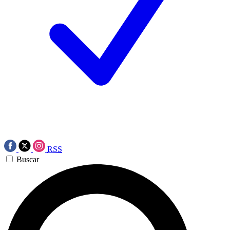
RSS
Buscar