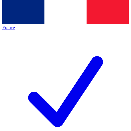
France