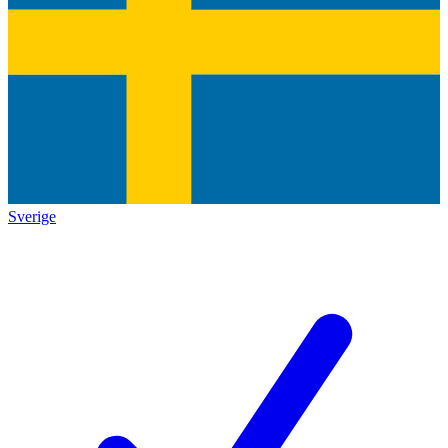
Sverige