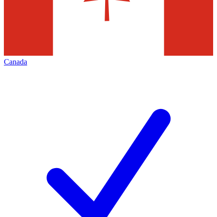
Canada