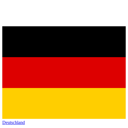
Deutschland