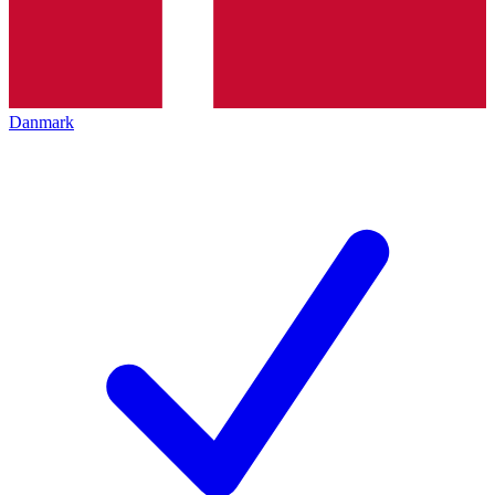
Danmark