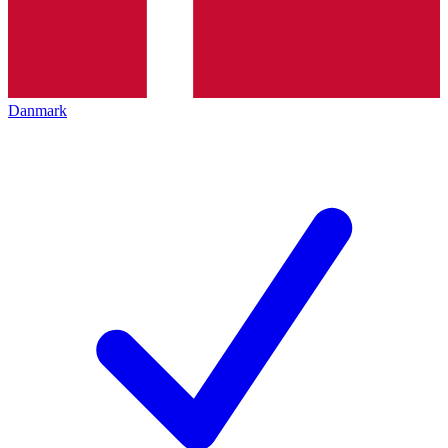
Danmark