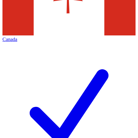
Canada