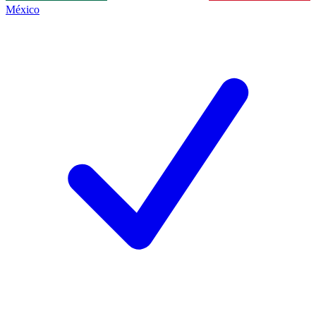
México