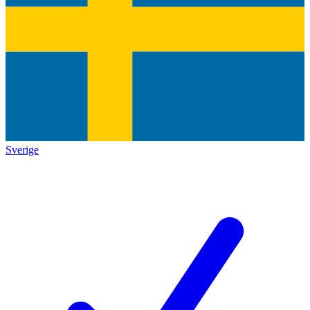
Sverige