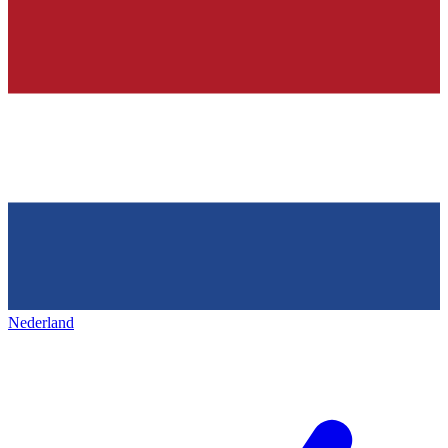
Nederland