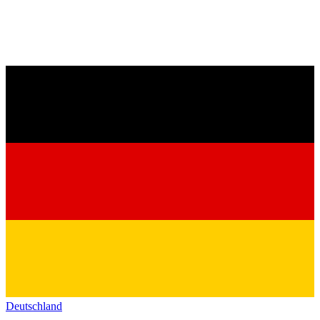
Deutschland