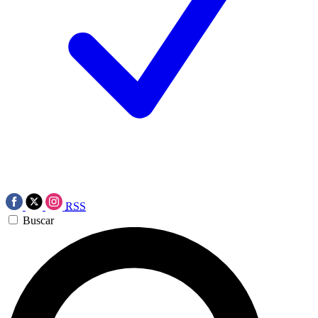
RSS
Buscar