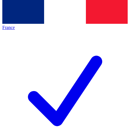
France